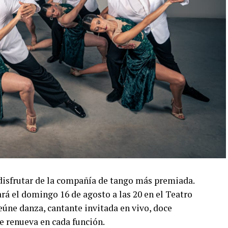
disfrutar de la compañía de tango más premiada.
á el domingo 16 de agosto a las 20 en el Teatro
úne danza, cantante invitada en vivo, doce
e renueva en cada función.