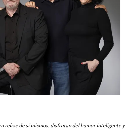
n reírse de sí mismos, disfrutan del humor inteligente y