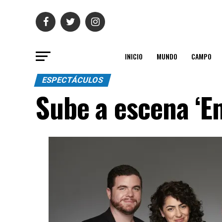
INICIO
MUNDO
CAMPO
ESPECTÁCULOS
Sube a escena ‘Em