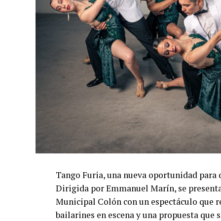
Tango Furia, una nueva oportunidad para 
Dirigida por Emmanuel Marín, se presentar
Municipal Colón con un espectáculo que re
bailarines en escena y una propuesta que s