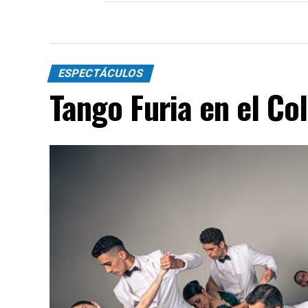
ESPECTÁCULOS
Tango Furia en el Co