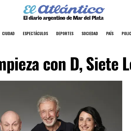
CIUDAD
ESPECTÁCULOS
DEPORTES
SOCIEDAD
PAÍS
POLIC
pieza con D, Siete L