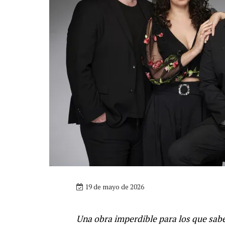
19 de mayo de 2026
Una obra imperdible para los que sabe