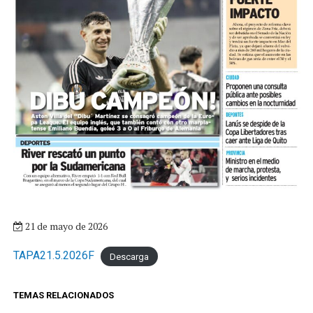
21 de mayo de 2026
TAPA21.5.2026F
Descarga
TEMAS RELACIONADOS