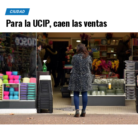
CIUDAD
Para la UCIP, caen las ventas