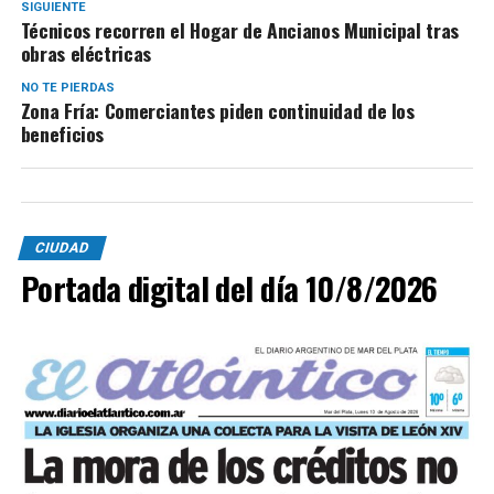
SIGUIENTE
Técnicos recorren el Hogar de Ancianos Municipal tras
obras eléctricas
NO TE PIERDAS
Zona Fría: Comerciantes piden continuidad de los
beneficios
CIUDAD
Portada digital del día 10/8/2026