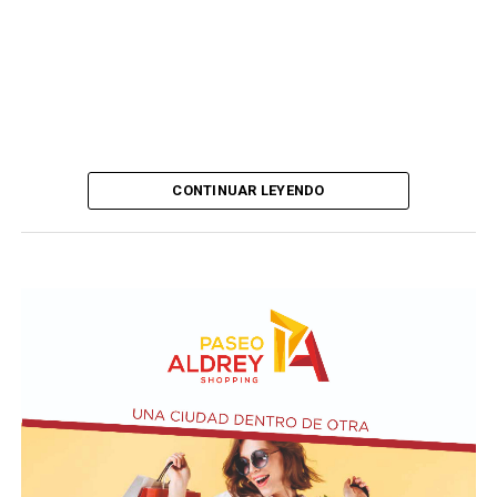
CONTINUAR LEYENDO