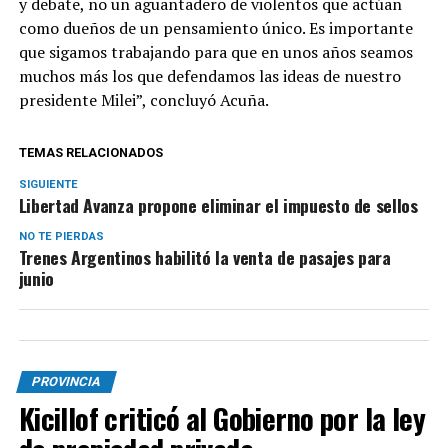
y debate, no un aguantadero de violentos que actúan
como dueños de un pensamiento único. Es importante
que sigamos trabajando para que en unos años seamos
muchos más los que defendamos las ideas de nuestro
presidente Milei”, concluyó Acuña.
TEMAS RELACIONADOS
SIGUIENTE
Libertad Avanza propone eliminar el impuesto de sellos
NO TE PIERDAS
Trenes Argentinos habilitó la venta de pasajes para
junio
PROVINCIA
Kicillof criticó al Gobierno por la ley