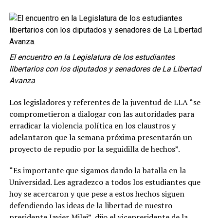
El encuentro en la Legislatura de los estudiantes
libertarios con los diputados y senadores de La Libertad
Avanza
Los legisladores y referentes de la juventud de LLA “se
comprometieron a dialogar con las autoridades para
erradicar la violencia política en los claustros y
adelantaron que la semana próxima presentarán un
proyecto de repudio por la seguidilla de hechos”.
“Es importante que sigamos dando la batalla en la
Universidad. Les agradezco a todos los estudiantes que
hoy se acercaron y que pese a estos hechos siguen
defendiendo las ideas de la libertad de nuestro
presidente Javier Milei”, dijo el vicepresidente de la