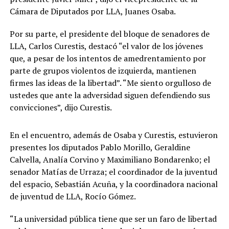
Cámara de Diputados por LLA, Juanes Osaba.
Por su parte, el presidente del bloque de senadores de
LLA, Carlos Curestis, destacó “el valor de los jóvenes
que, a pesar de los intentos de amedrentamiento por
parte
de grupos violentos de izquierda, mantienen
firmes las ideas de la libertad”. “Me siento orgulloso de
ustedes que ante la adversidad siguen defendiendo sus
convicciones”, dijo Curestis.
En el encuentro, además de Osaba y Curestis, estuvieron
presentes los diputados Pablo Morillo, Geraldine
Calvella, Analía Corvino y Maximiliano Bondarenko; el
senador Matías de Urraza; el coordinador de la juventud
del espacio, Sebastián Acuña, y la coordinadora nacional
de juventud de LLA, Rocío Gómez.
“La universidad pública tiene que ser un faro de libertad