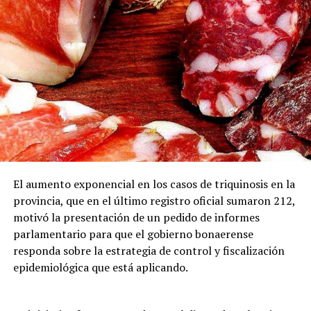
El aumento exponencial en los casos de triquinosis en la
provincia, que en el último registro oficial sumaron 212,
motivó la presentación de un pedido de informes
parlamentario para que el gobierno bonaerense
responda sobre la estrategia de control y fiscalización
epidemiológica que está aplicando.