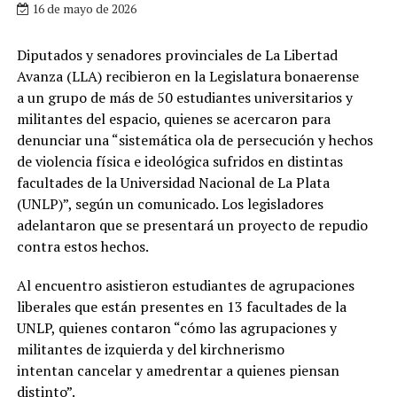
16 de mayo de 2026
Diputados y senadores provinciales de La Libertad
Avanza (LLA) recibieron en la Legislatura bonaerense
a un grupo de más de 50 estudiantes universitarios y
militantes del espacio, quienes se acercaron para
denunciar una “sistemática ola de persecución y hechos
de violencia física e ideológica sufridos en distintas
facultades de la Universidad Nacional de La Plata
(UNLP)”, según un comunicado. Los legisladores
adelantaron que se presentará un proyecto de repudio
contra estos hechos.
Al encuentro asistieron estudiantes de agrupaciones
liberales que están presentes en 13 facultades de la
UNLP, quienes contaron “cómo las agrupaciones y
militantes de izquierda y del kirchnerismo
intentan cancelar y amedrentar a quienes piensan
distinto”.