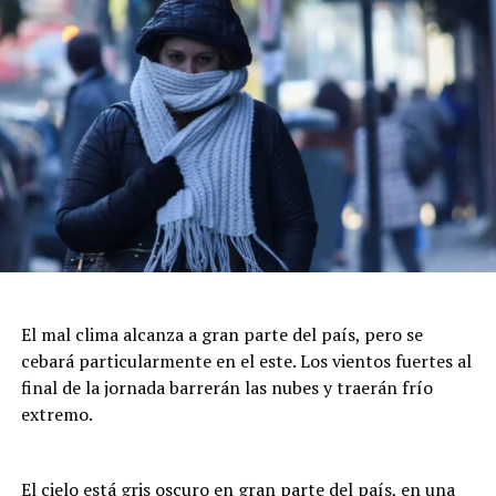
pueblo que está sufriendo”.
El mal clima alcanza a gran parte del país, pero se
cebará particularmente en el este. Los vientos fuertes al
final de la jornada barrerán las nubes y traerán frío
extremo.
El cielo está gris oscuro en gran parte del país, en una