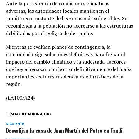
Ante la persistencia de condiciones climáticas
adversas, las autoridades locales mantienen el
monitoreo constante de las zonas más vulnerables. Se
recomienda a la población no acercarse a las estructuras
debilitadas por el peligro de derrumbe.
Mientras se evalúan planes de contingencia, la
comunidad exige soluciones definitivas para frenar el
impacto del cambio climático y la sudestada, factores
que hoy amenazan con borrar definitivamente del mapa
importantes sectores residenciales y turísticos de la
región.
(LA100/A24)
TEMAS RELACIONADOS
SIGUIENTE
Desvalijan la casa de Juan Martín del Potro en Tandil