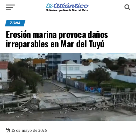
ZONA
Erosión marina provoca daños
irreparables en Mar del Tuyú
15 de mayo de 2026