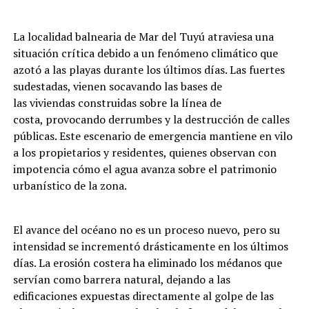
La localidad balnearia de Mar del Tuyú atraviesa una
situación crítica debido a un fenómeno climático que
azotó a las playas durante los últimos días. Las fuertes
sudestadas, vienen socavando las bases de
las viviendas construidas sobre la línea de
costa, provocando derrumbes y la destrucción de calles
públicas. Este escenario de emergencia mantiene en vilo
a los propietarios y residentes, quienes observan con
impotencia cómo el agua avanza sobre el patrimonio
urbanístico de la zona.
El avance del océano no es un proceso nuevo, pero su
intensidad se incrementó drásticamente en los últimos
días. La erosión costera ha eliminado los médanos que
servían como barrera natural, dejando a las
edificaciones expuestas directamente al golpe de las