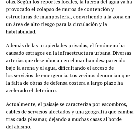
olas. Según los reportes locales, la fuerza del agua ya ha
provocado el colapso de muros de contención y
estructuras de mampostería, convirtiendo a la zona en
un área de alto riesgo para la circulación y la
habitabilidad.
Además de las propiedades privadas, el fenómeno ha
causado estragos en la infraestructura urbana. Diversas
arterias que desembocan en el mar han desaparecido
bajo la arena y el agua, dificultando el acceso de
los servicios de emergencia. Los vecinos denuncian que
la falta de obras de defensa costera a largo plazo ha
acelerado el deterioro.
Actualmente, el paisaje se caracteriza por escombros,
cables de servicios afectados y una geografía que cambia
tras cada pleamar, dejando a muchas casas al borde
del abismo.