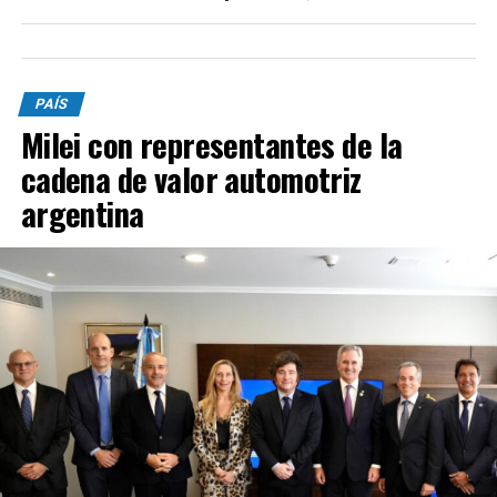
PAÍS
Milei con representantes de la
cadena de valor automotriz
argentina