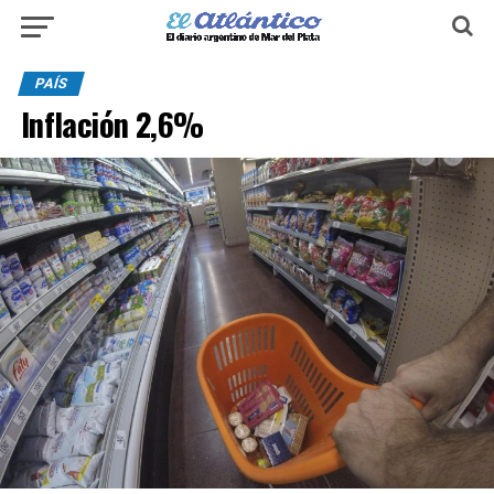
PAÍS
Inflación 2,6%