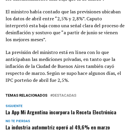
El ministro había contado que las previsiones ubicaban
los datos de abril entre “2,5% y 2,8%”. Caputo
interpretó esta baja como una señal clara del proceso de
desinflación y sostuvo que “a partir de junio se vienen
los mejores meses”.
La previsión del ministro está en línea con lo que
anticipaban las mediciones privadas, en tanto que la
inflación de la Ciudad de Buenos Aires también cayó
respecto de marzo. Según se supo hace algunos días, el
IPC porteño de abril fue 2,5%.
TEMAS RELACIONADOS
DESTACADAS
SIGUIENTE
La App Mi Argentina incorpora la Receta Electrónica
NO TE PIERDAS
La industria automotriz operó al 49,6% en marzo