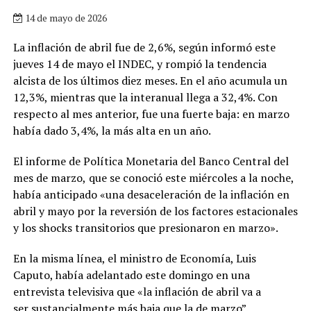
14 de mayo de 2026
La inflación de abril fue de 2,6%, según informó este
jueves 14 de mayo el INDEC, y rompió la tendencia
alcista de los últimos diez meses. En el año acumula un
12,3%, mientras que la interanual llega a 32,4%. Con
respecto al mes anterior, fue una fuerte baja: en marzo
había dado 3,4%, la más alta en un año.
El informe de Política Monetaria del Banco Central del
mes de marzo,
que se conoció este miércoles a la noche,
había anticipado «una desaceleración de la inflación en
abril y mayo por la reversión de los factores estacionales
y los shocks transitorios que presionaron en marzo».
En la misma línea, el ministro de Economía, Luis
Caputo, había adelantado este domingo en una
entrevista televisiva que «la inflación de abril va a
ser sustancialmente más baja que la de marzo”.