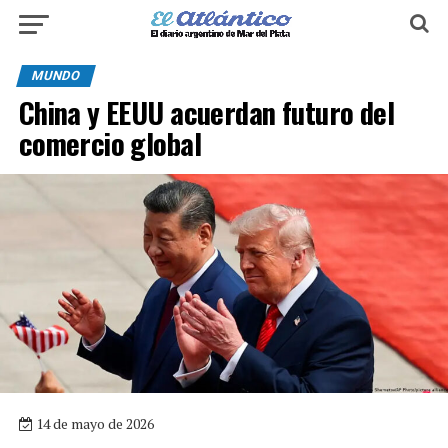
MUNDO
China y EEUU acuerdan futuro del
comercio global
14 de mayo de 2026