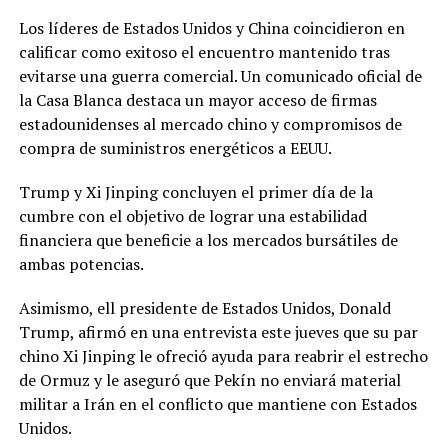
Los líderes de Estados Unidos y China coincidieron en
calificar como exitoso el encuentro mantenido tras
evitarse una guerra comercial. Un comunicado oficial de
la Casa Blanca destaca un mayor acceso de firmas
estadounidenses al mercado chino y compromisos de
compra de suministros energéticos a EEUU.
Trump y Xi Jinping concluyen el primer día de la
cumbre con el objetivo de lograr una estabilidad
financiera que beneficie a los mercados bursátiles de
ambas potencias.
Asimismo, ell presidente de Estados Unidos, Donald
Trump, afirmó en una entrevista este jueves que su par
chino Xi Jinping le ofreció ayuda para reabrir el estrecho
de Ormuz y le aseguró que Pekín no enviará material
militar a Irán en el conflicto que mantiene con Estados
Unidos.