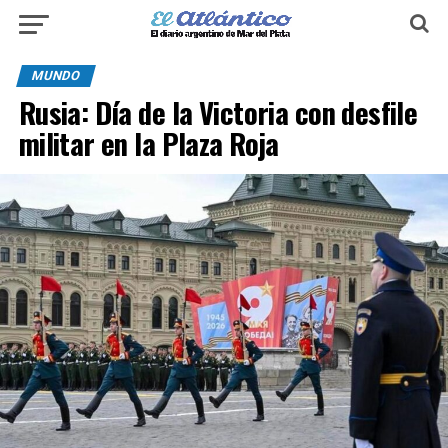
MUNDO
Rusia: Día de la Victoria con desfile
militar en la Plaza Roja