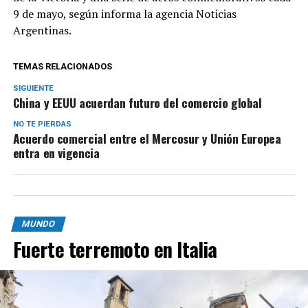
9 de mayo, según informa la agencia Noticias
Argentinas.
TEMAS RELACIONADOS
SIGUIENTE
China y EEUU acuerdan futuro del comercio global
NO TE PIERDAS
Acuerdo comercial entre el Mercosur y Unión Europea
entra en vigencia
MUNDO
Fuerte terremoto en Italia