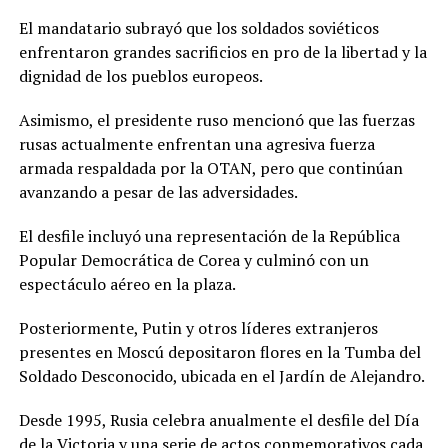
El mandatario subrayó que los soldados soviéticos
enfrentaron grandes sacrificios en pro de la libertad y la
dignidad de los pueblos europeos.
Asimismo, el presidente ruso mencionó que las fuerzas
rusas actualmente enfrentan una agresiva fuerza
armada respaldada por la OTAN, pero que continúan
avanzando a pesar de las adversidades.
El desfile incluyó una representación de la República
Popular Democrática de Corea y culminó con un
espectáculo aéreo en la plaza.
Posteriormente, Putin y otros líderes extranjeros
presentes en Moscú depositaron flores en la Tumba del
Soldado Desconocido, ubicada en el Jardín de Alejandro.
Desde 1995, Rusia celebra anualmente el desfile del Día
de la Victoria y una serie de actos conmemorativos cada