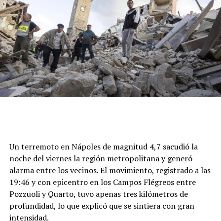
Un terremoto en Nápoles de magnitud 4,7 sacudió la
noche del viernes la región metropolitana y generó
alarma entre los vecinos. El movimiento, registrado a las
19:46 y con epicentro en los Campos Flégreos entre
Pozzuoli y Quarto, tuvo apenas tres kilómetros de
profundidad, lo que explicó que se sintiera con gran
intensidad.