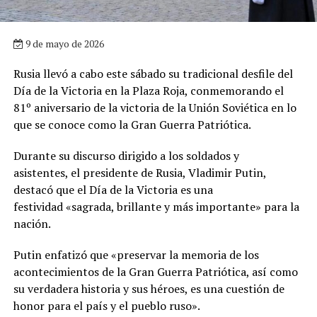
9 de mayo de 2026
Rusia llevó a cabo este sábado su tradicional desfile del
Día de la Victoria en la Plaza Roja, conmemorando el
81º aniversario de la victoria de la Unión Soviética en lo
que se conoce como la Gran Guerra Patriótica.
Durante su discurso dirigido a los soldados y
asistentes, el presidente de Rusia, Vladimir Putin,
destacó que el Día de la Victoria es una
festividad «sagrada, brillante y más importante» para la
nación.
Putin enfatizó que «preservar la memoria de los
acontecimientos de la Gran Guerra Patriótica, así como
su verdadera historia y sus héroes, es una cuestión de
honor para el país y el pueblo ruso».