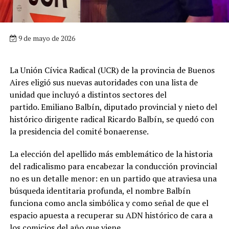
9 de mayo de 2026
La Unión Cívica Radical (UCR) de la provincia de Buenos
Aires eligió sus nuevas autoridades con una lista de
unidad que incluyó a distintos sectores del
partido. Emiliano Balbín, diputado provincial y nieto del
histórico dirigente radical Ricardo Balbín, se quedó con
la presidencia del comité bonaerense.
La elección del apellido más emblemático de la historia
del radicalismo para encabezar la conducción provincial
no es un detalle menor: en un partido que atraviesa una
búsqueda identitaria profunda, el nombre Balbín
funciona como ancla simbólica y como señal de que el
espacio apuesta a recuperar su ADN histórico de cara a
los comicios del año que viene.