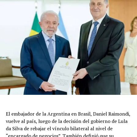
El embajador de la Argentina en Brasil, Daniel Raimondi,
vuelve al país, luego de la decisión del gobierno de Lula
da Silva de rebajar el vínculo bilateral al nivel de
“encargado de negocios”. También definió que su