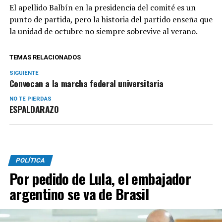
El apellido Balbín en la presidencia del comité es un
punto de partida, pero la historia del partido enseña que
la unidad de octubre no siempre sobrevive al verano.
TEMAS RELACIONADOS
SIGUIENTE
Convocan a la marcha federal universitaria
NO TE PIERDAS
ESPALDARAZO
POLÍTICA
Por pedido de Lula, el embajador
argentino se va de Brasil