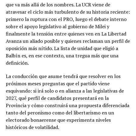
que va más allá de los nombres. La UCR viene de
atravesar el ciclo más turbulento de su historia reciente:
primero la ruptura con el PRO, luego el debate interno
sobre el apoyo legislativo al gobierno de Milei y
finalmente la tensión entre quienes ven en La Libertad
Avanza un aliado posible y quienes reclaman un perfil de
oposición más nítido. La lista de unidad que eligió a
Balbín es, en ese contexto, una tregua más que una
definición.
La conducción que asume tendrá que resolver en los
próximos meses preguntas que el partido viene
esquivando: si irá solo o en alianza a las legislativas de
2027, qué perfil de candidatos presentará en la
Provincia y cómo construirá una propuesta diferenciada
tanto del peronismo como del libertarismo en un
electorado bonaerense que experimenta niveles
históricos de volatilidad.