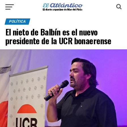
POLÍTICA
El nieto de Balbín es el nuevo
presidente de la UCR bonaerense