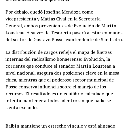
Por debajo, quedó Josefina Mendoza como
vicepresidenta y Matías Cival en la Secretaría
General, ambos provenientes de Evolución de Martín
Lousteau. A su vez, la Tesorería pasará a estar en manos
del sector de Gustavo Posse, exintendente de San Isidro.
La distribución de cargos refleja el mapa de fuerzas
internas del radicalismo bonaerense: Evolución, la
corriente que conduce el senador Martín Lousteau a
nivel nacional, asegura dos posiciones clave en la mesa
chica, mientras que el poderoso sector municipal de
Posse conserva influencia sobre el manejo de los
recursos. El resultado es un equilibrio calculado que
intenta mantener a todos adentro sin que nadie se
sienta excluido.
Balbín mantiene un estrecho vínculo y está alineado