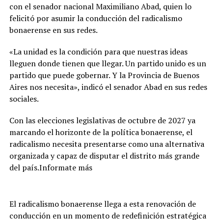
con el senador nacional Maximiliano Abad, quien lo
felicitó por asumir la conducción del radicalismo
bonaerense en sus redes.
«La unidad es la condición para que nuestras ideas
lleguen donde tienen que llegar. Un partido unido es un
partido que puede gobernar. Y la Provincia de Buenos
Aires nos necesita», indicó el senador Abad en sus redes
sociales.
Con las elecciones legislativas de octubre de 2027 ya
marcando el horizonte de la política bonaerense, el
radicalismo necesita presentarse como una alternativa
organizada y capaz de disputar el distrito más grande
del país.Informate más
El radicalismo bonaerense llega a esta renovación de
conducción en un momento de redefinición estratégica