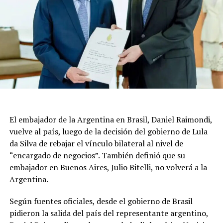
El embajador de la Argentina en Brasil, Daniel Raimondi,
vuelve al país, luego de la decisión del gobierno de Lula
da Silva de rebajar el vínculo bilateral al nivel de
“encargado de negocios”. También definió que su
embajador en Buenos Aires, Julio Bitelli, no volverá a la
Argentina.
Según fuentes oficiales, desde el gobierno de Brasil
pidieron la salida del país del representante argentino,