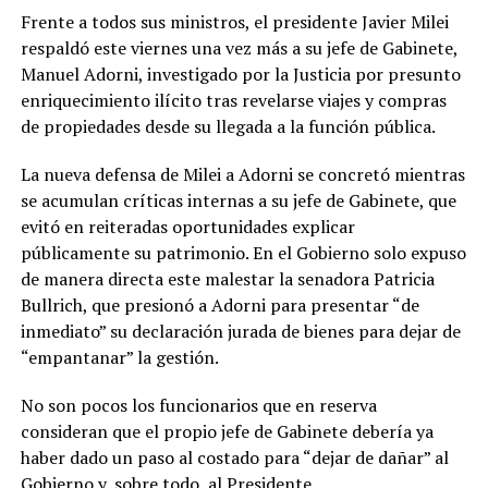
Frente a todos sus ministros, el presidente Javier Milei
respaldó este viernes una vez más a su jefe de Gabinete,
Manuel Adorni, investigado por la Justicia por presunto
enriquecimiento ilícito tras revelarse viajes y compras
de propiedades desde su llegada a la función pública.
La nueva defensa de Milei a Adorni se concretó mientras
se acumulan críticas internas a su jefe de Gabinete, que
evitó en reiteradas oportunidades explicar
públicamente su patrimonio. En el Gobierno solo expuso
de manera directa este malestar la senadora Patricia
Bullrich, que presionó a Adorni para presentar “de
inmediato” su declaración jurada de bienes para dejar de
“empantanar” la gestión.
No son pocos los funcionarios que en reserva
consideran que el propio jefe de Gabinete debería ya
haber dado un paso al costado para “dejar de dañar” al
Gobierno y, sobre todo, al Presidente.