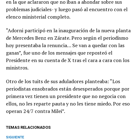
en la que aclararon que no iban a ahondar sobre sus
problemas judiciales- y luego pasó al encuentro con el
elenco ministerial completo.
“Adorni participó en la inauguración de la nueva planta
de Mercedes Benz en Zárate. Pero según el periodismo
hoy presentaba la renuncia… Se van a quedar con las
ganas”, fue uno de los mensajes que reposteó el
Presidente en su cuenta de X tras el cara a cara con los
ministros.
Otro de los tuits de sus aduladores planteaba: “Los
periodistas ensobrados están desesperados porque por
primera vez tienen un presidente que no negocia con
ellos, no les reparte pauta y no les tiene miedo. Por eso
operan 24/7 contra Milei”.
TEMAS RELACIONADOS
SIGUIENTE