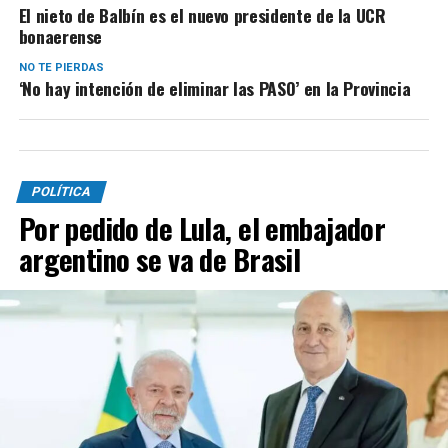
El nieto de Balbín es el nuevo presidente de la UCR
bonaerense
NO TE PIERDAS
‘No hay intención de eliminar las PASO’ en la Provincia
POLÍTICA
Por pedido de Lula, el embajador
argentino se va de Brasil