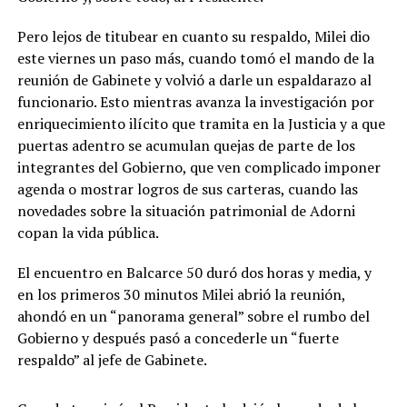
Pero lejos de titubear en cuanto su respaldo, Milei dio
este viernes un paso más, cuando tomó el mando de la
reunión de Gabinete y volvió a darle un espaldarazo al
funcionario. Esto mientras avanza la investigación por
enriquecimiento ilícito que tramita en la Justicia y a que
puertas adentro se acumulan quejas de parte de los
integrantes del Gobierno, que ven complicado imponer
agenda o mostrar logros de sus carteras, cuando las
novedades sobre la situación patrimonial de Adorni
copan la vida pública.
El encuentro en Balcarce 50 duró dos horas y media, y
en los primeros 30 minutos Milei abrió la reunión,
ahondó en un “panorama general” sobre el rumbo del
Gobierno y después pasó a concederle un “fuerte
respaldo” al jefe de Gabinete.