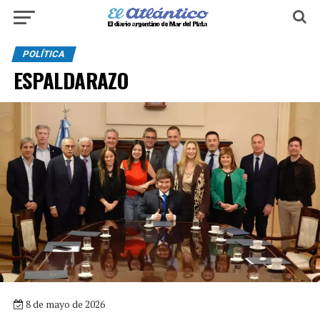
POLÍTICA
ESPALDARAZO
8 de mayo de 2026