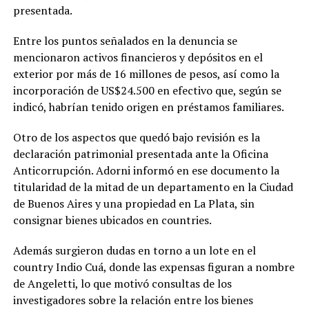
presentada.
Entre los puntos señalados en la denuncia se
mencionaron activos financieros y depósitos en el
exterior por más de 16 millones de pesos, así como la
incorporación de US$24.500 en efectivo que, según se
indicó, habrían tenido origen en préstamos familiares.
Otro de los aspectos que quedó bajo revisión es la
declaración patrimonial presentada ante la Oficina
Anticorrupción. Adorni informó en ese documento la
titularidad de la mitad de un departamento en la Ciudad
de Buenos Aires y una propiedad en La Plata, sin
consignar bienes ubicados en countries.
Además surgieron dudas en torno a un lote en el
country Indio Cuá, donde las expensas figuran a nombre
de Angeletti, lo que motivó consultas de los
investigadores sobre la relación entre los bienes