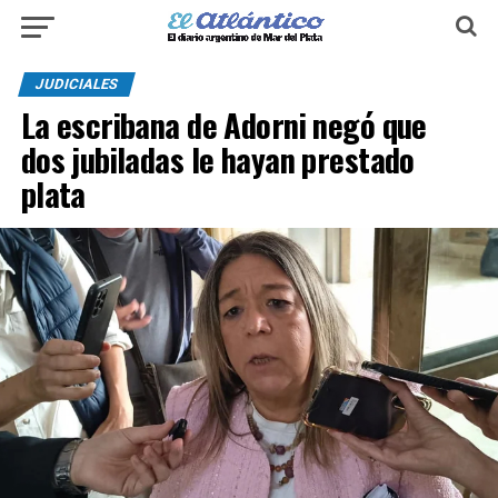
JUDICIALES
La escribana de Adorni negó que
dos jubiladas le hayan prestado
plata