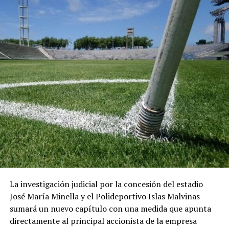
La investigación judicial por la concesión del estadio
José María Minella y el Polideportivo Islas Malvinas
sumará un nuevo capítulo con una medida que apunta
directamente al principal accionista de la empresa