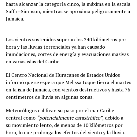
hasta alcanzar la categoría cinco, la máxima en la escala
Saffir–Simpson, mientras se aproxima peligrosamente a
Jamaica.
Los vientos sostenidos superan los 240 kilómetros por
hora y las lluvias torrenciales ya han causado
inundaciones, cortes de energía y evacuaciones masivas
en varias islas del Caribe.
El Centro Nacional de Huracanes de Estados Unidos
informó que se espera que Melissa toque tierra el martes
en la isla de Jamaica, con vientos destructivos y hasta 76
centímetros de lluvia en algunas zonas.
Meteorólogos califican su paso por el mar Caribe
central como
“potencialmente catastrófico”
, debido a
su movimiento lento, de menos de 10 kilómetros por
hora, lo que prolonga los efectos del viento y la lluvia.