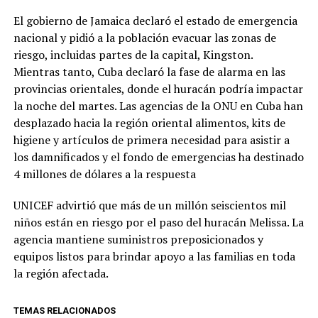
El gobierno de Jamaica declaró el estado de emergencia
nacional y pidió a la población evacuar las zonas de
riesgo, incluidas partes de la capital, Kingston.
Mientras tanto, Cuba declaró la fase de alarma en las
provincias orientales, donde el huracán podría impactar
la noche del martes. Las agencias de la ONU en Cuba han
desplazado hacia la región oriental alimentos, kits de
higiene y artículos de primera necesidad para asistir a
los damnificados y el fondo de emergencias ha destinado
4 millones de dólares a la respuesta
UNICEF advirtió que más de un millón seiscientos mil
niños están en riesgo por el paso del huracán Melissa. La
agencia mantiene suministros preposicionados y
equipos listos para brindar apoyo a las familias en toda
la región afectada.
TEMAS RELACIONADOS