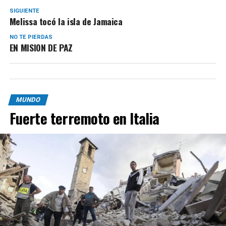
SIGUIENTE
Melissa tocó la isla de Jamaica
NO TE PIERDAS
EN MISION DE PAZ
MUNDO
Fuerte terremoto en Italia