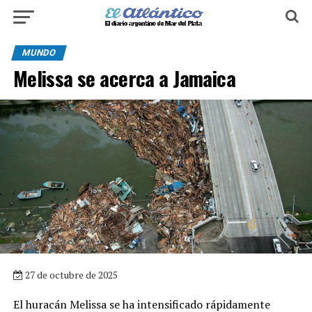
MUNDO
Melissa se acerca a Jamaica
27 de octubre de 2025
El huracán Melissa se ha intensificado rápidamente