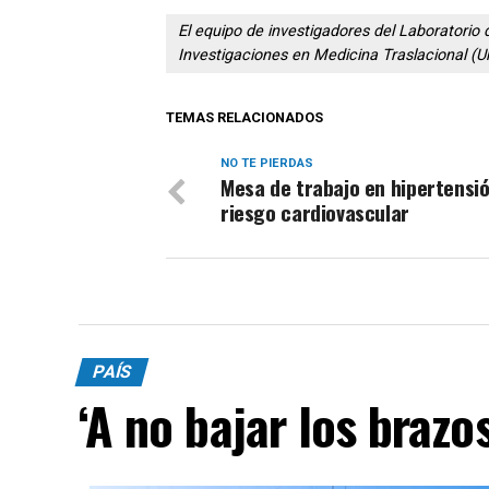
El equipo de investigadores del Laboratorio 
Investigaciones en Medicina Traslacional (U
TEMAS RELACIONADOS
NO TE PIERDAS
Mesa de trabajo en hipertensió
riesgo cardiovascular
PAÍS
‘A no bajar los brazos