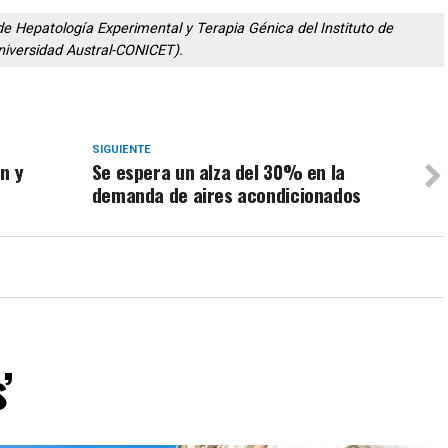
de Hepatología Experimental y Terapia Génica del Instituto de
niversidad Austral-CONICET).
SIGUIENTE
n y
Se espera un alza del 30% en la
demanda de aires acondicionados
’