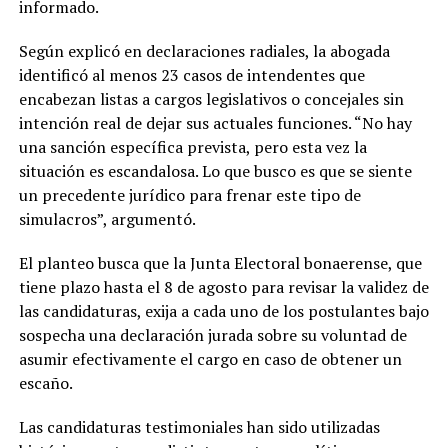
informado.
Según explicó en declaraciones radiales, la abogada
identificó al menos 23 casos de intendentes que
encabezan listas a cargos legislativos o concejales sin
intención real de dejar sus actuales funciones. “No hay
una sanción específica prevista, pero esta vez la
situación es escandalosa. Lo que busco es que se siente
un precedente jurídico para frenar este tipo de
simulacros”, argumentó.
El planteo busca que la Junta Electoral bonaerense, que
tiene plazo hasta el 8 de agosto para revisar la validez de
las candidaturas, exija a cada uno de los postulantes bajo
sospecha una declaración jurada sobre su voluntad de
asumir efectivamente el cargo en caso de obtener un
escaño.
Las candidaturas testimoniales han sido utilizadas