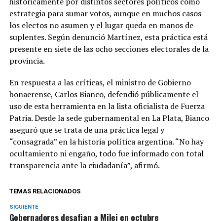
históricamente por distintos sectores políticos como
estrategia para sumar votos, aunque en muchos casos
los electos no asumen y el lugar queda en manos de
suplentes. Según denunció Martínez, esta práctica está
presente en siete de las ocho secciones electorales de la
provincia.
En respuesta a las críticas, el ministro de Gobierno
bonaerense, Carlos Bianco, defendió públicamente el
uso de esta herramienta en la lista oficialista de Fuerza
Patria. Desde la sede gubernamental en La Plata, Bianco
aseguró que se trata de una práctica legal y
“consagrada” en la historia política argentina. “No hay
ocultamiento ni engaño, todo fue informado con total
transparencia ante la ciudadanía”, afirmó.
TEMAS RELACIONADOS
SIGUIENTE
Gobernadores desafian a Milei en octubre