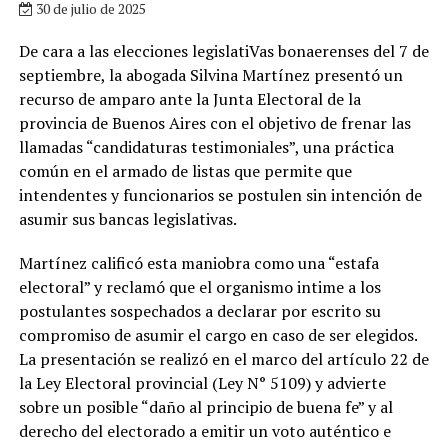
30 de julio de 2025
De cara a las elecciones legislatiVas bonaerenses del 7 de
septiembre, la abogada Silvina Martínez presentó un
recurso de amparo ante la Junta Electoral de la
provincia de Buenos Aires con el objetivo de frenar las
llamadas “candidaturas testimoniales”, una práctica
común en el armado de listas que permite que
intendentes y funcionarios se postulen sin intención de
asumir sus bancas legislativas.
Martínez calificó esta maniobra como una “estafa
electoral” y reclamó que el organismo intime a los
postulantes sospechados a declarar por escrito su
compromiso de asumir el cargo en caso de ser elegidos.
La presentación se realizó en el marco del artículo 22 de
la Ley Electoral provincial (Ley N° 5109) y advierte
sobre un posible “daño al principio de buena fe” y al
derecho del electorado a emitir un voto auténtico e