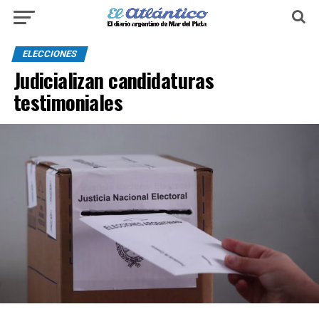
ELECCIONES
Judicializan candidaturas
testimoniales