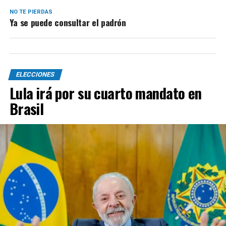
NO TE PIERDAS
Ya se puede consultar el padrón
ELECCIONES
Lula irá por su cuarto mandato en
Brasil