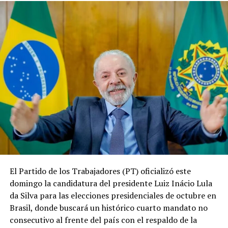
El Partido de los Trabajadores (PT) oficializó este
domingo la candidatura del presidente Luiz Inácio Lula
da Silva para las elecciones presidenciales de octubre en
Brasil, donde buscará un histórico cuarto mandato no
consecutivo al frente del país con el respaldo de la