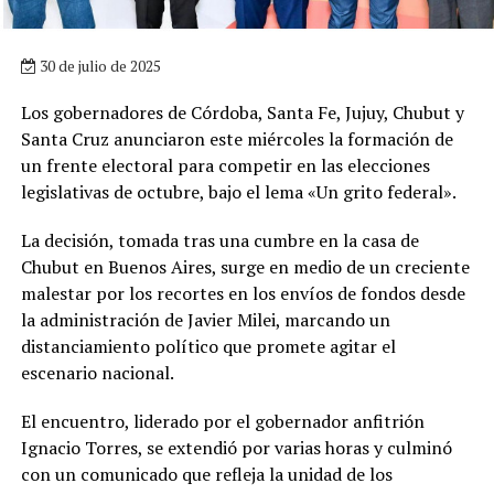
30 de julio de 2025
Los gobernadores de Córdoba, Santa Fe, Jujuy, Chubut y
Santa Cruz anunciaron este miércoles la formación de
un frente electoral para competir en las elecciones
legislativas de octubre, bajo el lema «Un grito federal».
La decisión, tomada tras una cumbre en la casa de
Chubut en Buenos Aires, surge en medio de un creciente
malestar por los recortes en los envíos de fondos desde
la administración de Javier Milei, marcando un
distanciamiento político que promete agitar el
escenario nacional.
El encuentro, liderado por el gobernador anfitrión
Ignacio Torres, se extendió por varias horas y culminó
con un comunicado que refleja la unidad de los