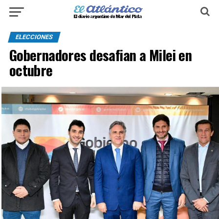
ELECCIONES
Gobernadores desafian a Milei en
octubre