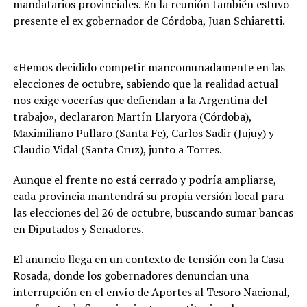
mandatarios provinciales. En la reunión también estuvo
presente el ex gobernador de Córdoba, Juan Schiaretti.
«Hemos decidido competir mancomunadamente en las
elecciones de octubre, sabiendo que la realidad actual
nos exige vocerías que defiendan a la Argentina del
trabajo», declararon Martín Llaryora (Córdoba),
Maximiliano Pullaro (Santa Fe), Carlos Sadir (Jujuy) y
Claudio Vidal (Santa Cruz), junto a Torres.
Aunque el frente no está cerrado y podría ampliarse,
cada provincia mantendrá su propia versión local para
las elecciones del 26 de octubre, buscando sumar bancas
en Diputados y Senadores.
El anuncio llega en un contexto de tensión con la Casa
Rosada, donde los gobernadores denuncian una
interrupción en el envío de Aportes al Tesoro Nacional,