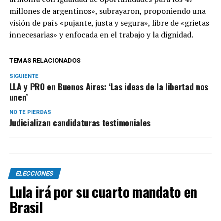
millones de argentinos», subrayaron, proponiendo una
visión de país «pujante, justa y segura», libre de «grietas
innecesarias» y enfocada en el trabajo y la dignidad.
TEMAS RELACIONADOS
SIGUIENTE
LLA y PRO en Buenos Aires: ‘Las ideas de la libertad nos
unen’
NO TE PIERDAS
Judicializan candidaturas testimoniales
ELECCIONES
Lula irá por su cuarto mandato en
Brasil