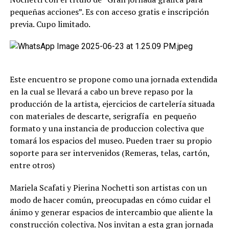
pequeñas acciones”. Es con acceso gratis e inscripción
previa. Cupo limitado.
Este encuentro se propone como una jornada extendida
en la cual se llevará a cabo un breve repaso por la
producción de la artista, ejercicios de cartelería situada
con materiales de descarte, serigrafía en pequeño
formato y una instancia de produccion colectiva que
tomará los espacios del museo. Pueden traer su propio
soporte para ser intervenidos (Remeras, telas, cartón,
entre otros)
Mariela Scafati y Pierina Nochetti son artistas con un
modo de hacer común, preocupadas en cómo cuidar el
ánimo y generar espacios de intercambio que aliente la
construcción colectiva. Nos invitan a esta gran jornada