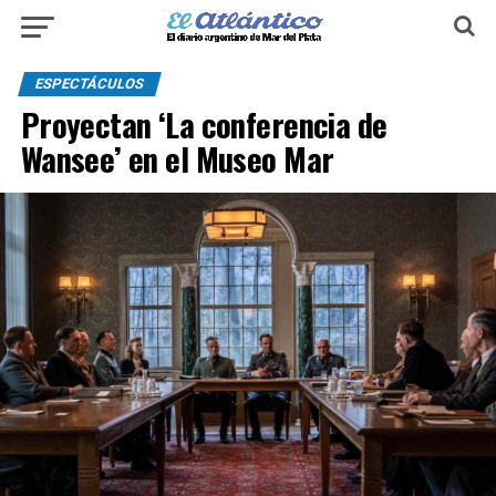
ESPECTÁCULOS
Proyectan ‘La conferencia de
Wansee’ en el Museo Mar