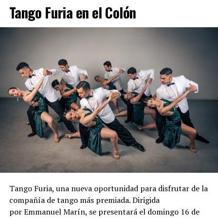
Tango Furia en el Colón
Tango Furia, una nueva oportunidad para disfrutar de la
compañía de tango más premiada. Dirigida
por Emmanuel Marín, se presentará el domingo 16 de