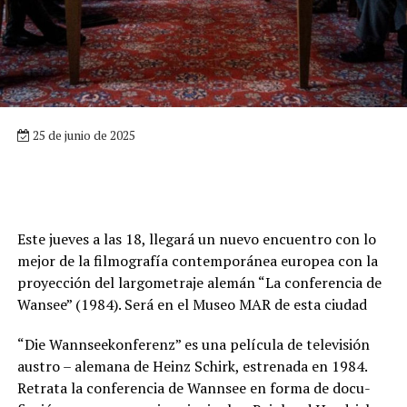
25 de junio de 2025
Este jueves a las 18, llegará un nuevo encuentro con lo
mejor de la filmografía contemporánea europea con la
proyección del largometraje alemán “La conferencia de
Wansee” (1984). Será en el Museo MAR de esta ciudad
“Die Wannseekonferenz” es una película de televisión
austro – alemana de Heinz Schirk, estrenada en 1984.
Retrata la conferencia de Wannsee en forma de docu-