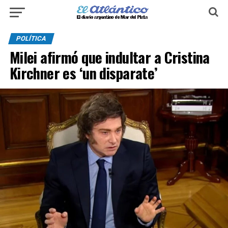
POLÍTICA
Milei afirmó que indultar a Cristina
Kirchner es ‘un disparate’