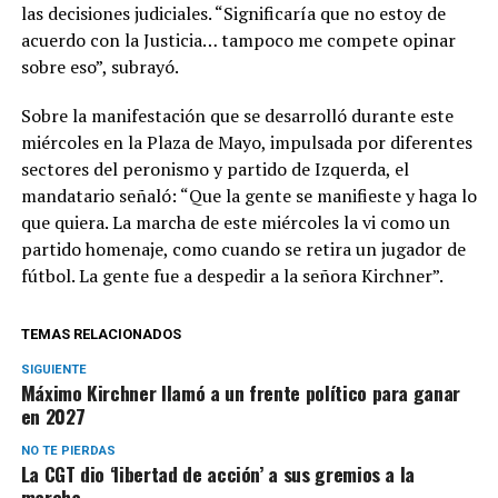
las decisiones judiciales. “Significaría que no estoy de
acuerdo con la Justicia… tampoco me compete opinar
sobre eso”, subrayó.
Sobre la manifestación que se desarrolló durante este
miércoles en la Plaza de Mayo, impulsada por diferentes
sectores del peronismo y partido de Izquerda, el
mandatario señaló: “Que la gente se manifieste y haga lo
que quiera. La marcha de este miércoles la vi como un
partido homenaje, como cuando se retira un jugador de
fútbol. La gente fue a despedir a la señora Kirchner”.
TEMAS RELACIONADOS
SIGUIENTE
Máximo Kirchner llamó a un frente político para ganar
en 2027
NO TE PIERDAS
La CGT dio ‘libertad de acción’ a sus gremios a la
marcha