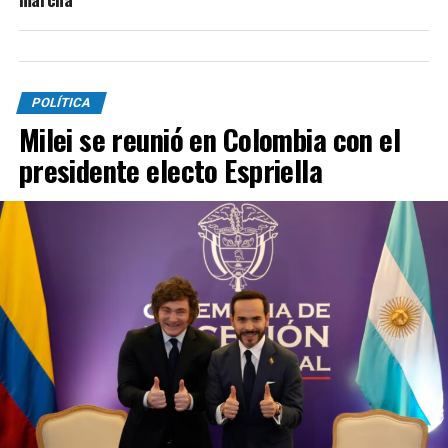
POLÍTICA
Milei se reunió en Colombia con el
presidente electo Espriella