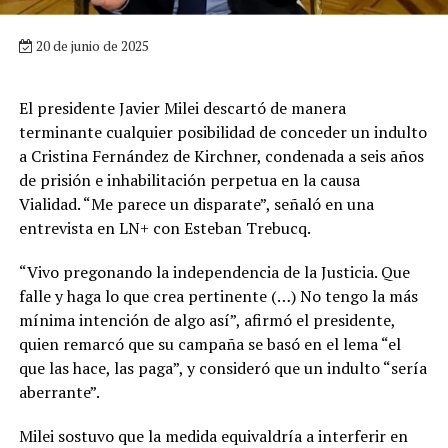
20 de junio de 2025
El presidente Javier Milei descartó de manera
terminante cualquier posibilidad de conceder un indulto
a Cristina Fernández de Kirchner, condenada a seis años
de prisión e inhabilitación perpetua en la causa
Vialidad. “Me parece un disparate”, señaló en una
entrevista en LN+ con Esteban Trebucq.
“Vivo pregonando la independencia de la Justicia. Que
falle y haga lo que crea pertinente (…) No tengo la más
mínima intención de algo así”, afirmó el presidente,
quien remarcó que su campaña se basó en el lema “el
que las hace, las paga”, y consideró que un indulto “sería
aberrante”.
Milei sostuvo que la medida equivaldría a interferir en