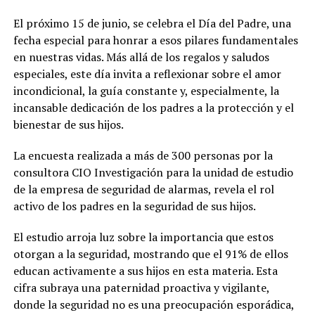
El próximo 15 de junio, se celebra el Día del Padre, una
fecha especial para honrar a esos pilares fundamentales
en nuestras vidas. Más allá de los regalos y saludos
especiales, este día invita a reflexionar sobre el amor
incondicional, la guía constante y, especialmente, la
incansable dedicación de los padres a la protección y el
bienestar de sus hijos.
La encuesta realizada a más de 300 personas por la
consultora CIO Investigación para la unidad de estudio
de la empresa de seguridad de alarmas, revela el rol
activo de los padres en la seguridad de sus hijos.
El estudio arroja luz sobre la importancia que estos
otorgan a la seguridad, mostrando que el 91% de ellos
educan activamente a sus hijos en esta materia. Esta
cifra subraya una paternidad proactiva y vigilante,
donde la seguridad no es una preocupación esporádica,