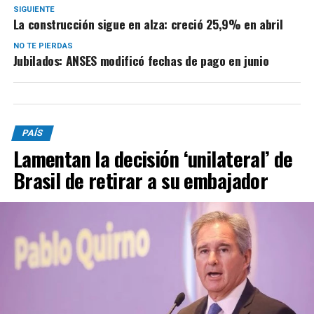
SIGUIENTE
La construcción sigue en alza: creció 25,9% en abril
NO TE PIERDAS
Jubilados: ANSES modificó fechas de pago en junio
PAÍS
Lamentan la decisión ‘unilateral’ de
Brasil de retirar a su embajador