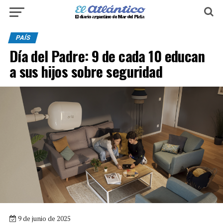
PAÍS
Día del Padre: 9 de cada 10 educan
a sus hijos sobre seguridad
9 de junio de 2025