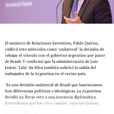
El ministro de Relaciones Exteriores, Pablo Quirno,
calificó este miércoles como "unilateral" la decisión de
rebajar el vínculo con el gobierno argentino por parte
de Brasil. Y confirmó que la administración de Luiz
Inácio "Lula" da Silva también solicitó la salida del
embajador de la Argentina en el vecino país.
"Es una decisión unilateral de Brasil que lamentamos.
Son diferencias políticas e ideológicas. La Argentina
decidió no llevar esto a una instancia diplomática.
Entendemos que hay otro camino", expresó Quirno.