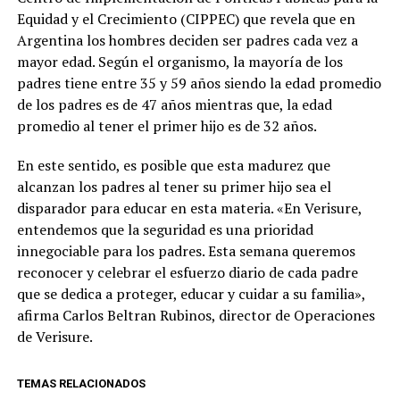
Equidad y el Crecimiento (CIPPEC) que revela que en
Argentina los hombres deciden ser padres cada vez a
mayor edad. Según el organismo, la mayoría de los
padres tiene entre 35 y 59 años siendo la edad promedio
de los padres es de 47 años mientras que, la edad
promedio al tener el primer hijo es de 32 años.
En este sentido, es posible que esta madurez que
alcanzan los padres al tener su primer hijo sea el
disparador para educar en esta materia. «En Verisure,
entendemos que la seguridad es una prioridad
innegociable para los padres. Esta semana queremos
reconocer y celebrar el esfuerzo diario de cada padre
que se dedica a proteger, educar y cuidar a su familia»,
afirma Carlos Beltran Rubinos, director de Operaciones
de Verisure.
TEMAS RELACIONADOS