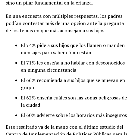
sino un pilar fundamental en la crianza.
En una encuesta con múltiples respuestas, los padres
podían contestar más de una opción ante la pregunta
de los temas en que más aconsejan a sus hijos.
El 74% pide a sus hijos que los llamen o manden
mensajes para saber cómo están
El 71% les enseña a no hablar con desconocidos
en ninguna circunstancia
El 66% recomienda a sus hijos que se muevan en
grupo
El 62% enseña cuáles son las zonas peligrosas de
la ciudad
El 60% advierte sobre los horarios más inseguros
Este resultado va de la mano con el último estudio del
Centro de Implementación de Políticas Públicas para la