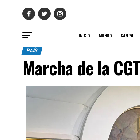
INICIO
MUNDO
CAMPO
PAÍS
Marcha de la CGT 