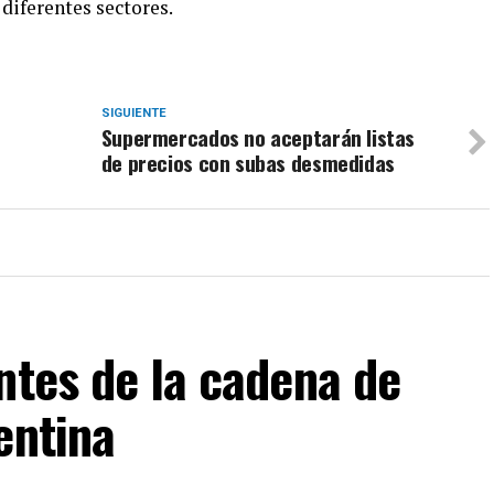
 diferentes sectores.
SIGUIENTE
Supermercados no aceptarán listas
de precios con subas desmedidas
ntes de la cadena de
entina