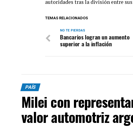
autoridades tras la división entre sus
TEMAS RELACIONADOS
NO TE PIERDAS
Bancarios logran un aumento
superior a la inflación
PAÍS
Milei con representa
valor automotriz arg