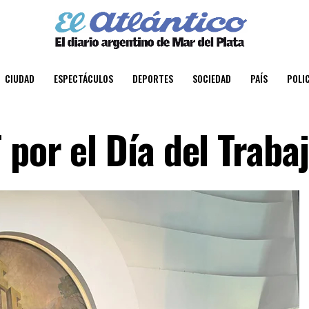
CIUDAD
ESPECTÁCULOS
DEPORTES
SOCIEDAD
PAÍS
POLIC
por el Día del Traba