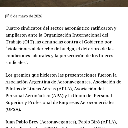
8 de mayo de 2026
Cuatro sindicatos del sector aeronáutico ratificaron y
ampliaron ante la Organización Internacional del
Trabajo (OIT) las denuncias contra el Gobierno por
“violaciones al derecho de huelga, el deterioro de las
condiciones laborales y la persecución de los líderes
sindicales”.
Los gremios que hicieron las presentaciones fueron la
Asociación Argentina de Aeronavegantes, Asociación de
Pilotos de Líneas Aéreas (APLA), Asociación del
Personal Aeronáutico (APA) y la Unión del Personal
Superior y Profesional de Empresas Aerocomerciales
(UPSA).
Juan Pablo Brey (Aeronavegantes), Pablo Biró (APLA),