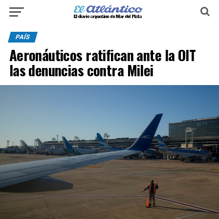
PAÍS
Aeronáuticos ratifican ante la OIT
las denuncias contra Milei