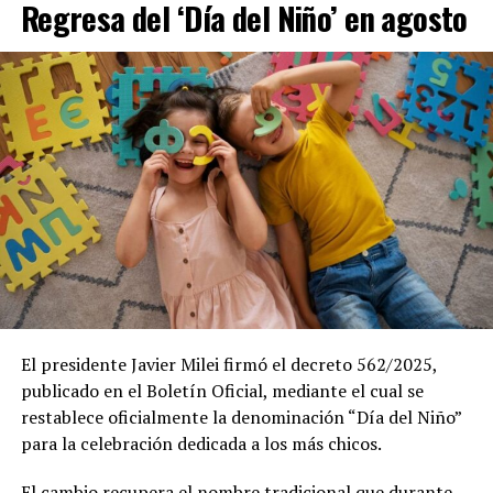
Regresa del ‘Día del Niño’ en agosto
El presidente Javier Milei firmó el decreto 562/2025,
publicado en el Boletín Oficial, mediante el cual se
restablece oficialmente la denominación “Día del Niño”
para la celebración dedicada a los más chicos.
El cambio recupera el nombre tradicional que durante