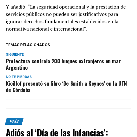
Y añadió: “La seguridad operacional y la prestación de
servicios públicos no pueden ser justificativos para
ignorar derechos fundamentales establecidos en la
normativa nacional e internacional”.
TEMAS RELACIONADOS
SIGUIENTE
Prefectura controla 200 buques extranjeros en mar
Argentino
NO TE PIERDAS
Kicillof presentó su libro ‘De Smith a Keynes’ en la UTN
de Córdoba
PAÍS
Adiós al ‘Día de las Infancias’: