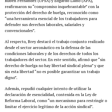
Rubén Fernández (UPSA) y Edgardo Llano (APA),
reafirmaron su “compromiso inquebrantable” con la
protección del derecho de huelga, reconocido como
“una herramienta esencial de los trabajadores para
defender sus derechos laborales, salariales y
convencionales”.
Al respecto, Brey destacó el trabajo conjunto realizado
desde el sector aeronáutico en la defensa de las
condiciones laborales y de los derechos de todos los
trabajadores del sector. En este sentido, afirmó que “sin
derecho de huelga no hay libertad sindical plena” y que
sin esta libertad “no es posible garantizar un trabajo
digno”.
Además, repudió cualquier intento de utilizar la
declaración de esencialidad, contenida en la Ley de
Reforma Laboral, como “un mecanismo para restringir o
limitar el ejercicio legítimo de la acción sindical”.