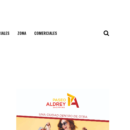
IALES
ZONA
COMERCIALES