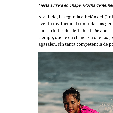
Fiesta surfera en Chapa. Mucha gente, he
A su lado, la segunda edición del Qui
evento invitacional con todas las gen
con surfistas desde 12 hasta 66 años.
tiempo, que le da chances a que los 
agasajen, sin tanta competencia de p