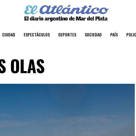
CIUDAD
ESPECTÁCULOS
DEPORTES
SOCIEDAD
PAÍS
POLIC
S OLAS