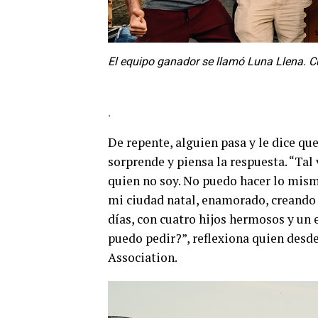
El equipo ganador se llamó Luna Llena. C
.
De repente, alguien pasa y le dice q
sorprende y piensa la respuesta. “Tal 
quien no soy. No puedo hacer lo mismo
mi ciudad natal, enamorado, creando 
días, con cuatro hijos hermosos y un
puedo pedir?”, reflexiona quien desde
Association.