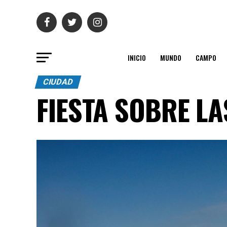
INICIO
MUNDO
CAMPO
CIUDAD
FIESTA SOBRE LA