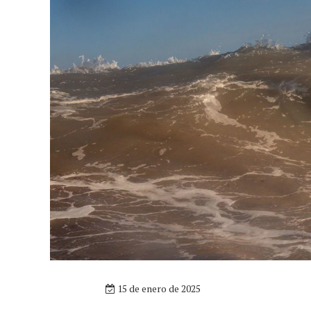
15 de enero de 2025