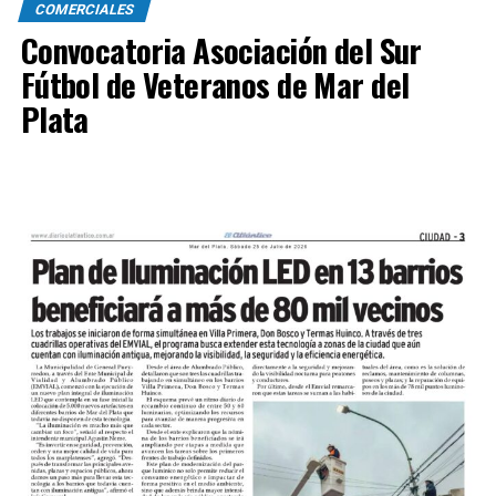
COMERCIALES
Convocatoria Asociación del Sur
Fútbol de Veteranos de Mar del
Plata