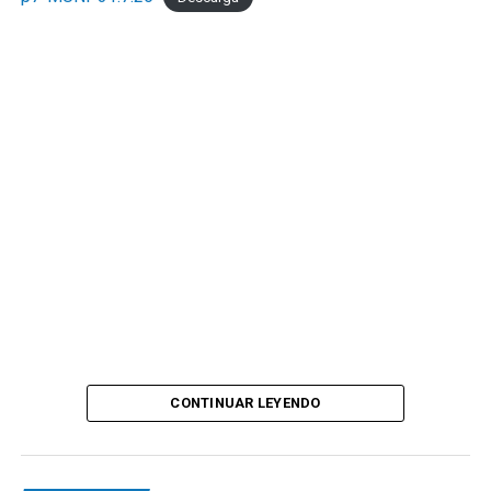
CONTINUAR LEYENDO