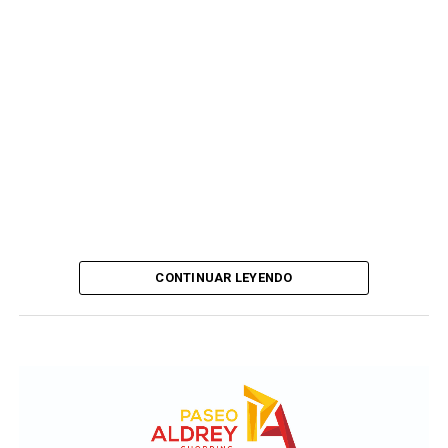
CONTINUAR LEYENDO