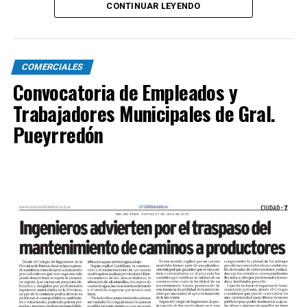
CONTINUAR LEYENDO
COMERCIALES
Convocatoria de Empleados y
Trabajadores Municipales de Gral.
Pueyrredón