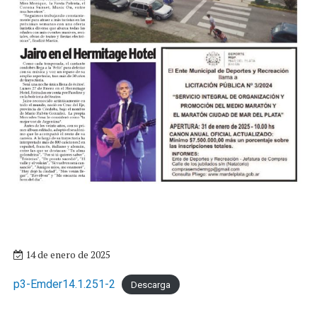
14 de enero de 2025
p3-Emder14.1.251-2
Descarga