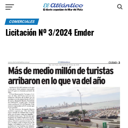
COMERCIALES
Licitación Nº 3/2024 Emder