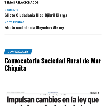
TEMAS RELACIONADOS
SIGUIENTE
Edicto Ciudadanía Diop Djibril Diarga
NO TE PIERDAS
Edicto ciudadanía Oleynikov Alexey
COMERCIALES
Convocatoria Sociedad Rural de Mar
Chiquita