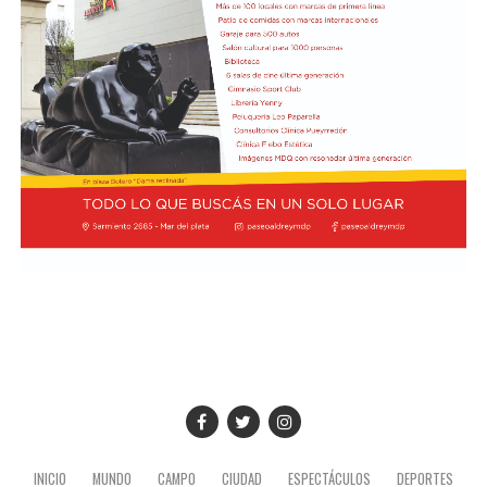
INICIO
MUNDO
CAMPO
CIUDAD
ESPECTÁCULOS
DEPORTES