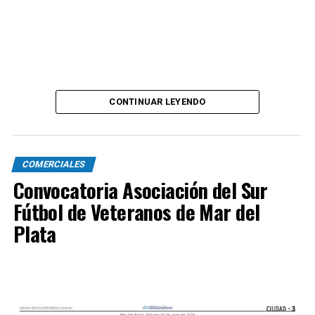
CONTINUAR LEYENDO
COMERCIALES
Convocatoria Asociación del Sur
Fútbol de Veteranos de Mar del
Plata