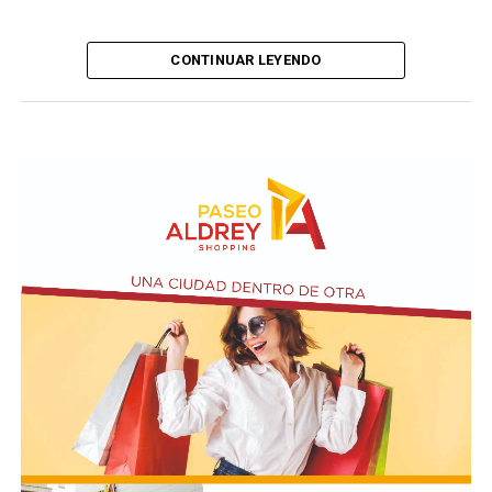
CONTINUAR LEYENDO