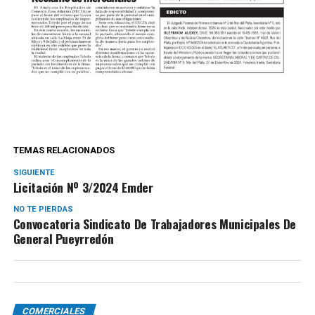
TEMAS RELACIONADOS
SIGUIENTE
Licitación Nº 3/2024 Emder
NO TE PIERDAS
Convocatoria Sindicato De Trabajadores Municipales De
General Pueyrredón
COMERCIALES