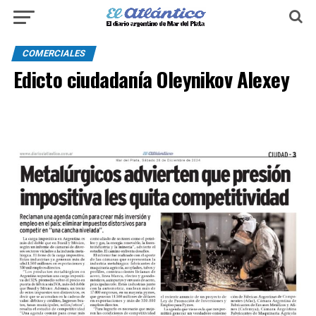
COMERCIALES
Edicto ciudadanía Oleynikov Alexey