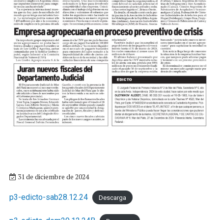
31 de diciembre de 2024
p3-edicto-sab28.12.24
Descarga