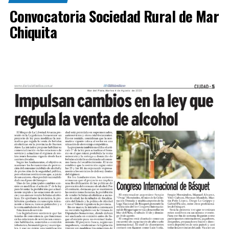
Convocatoria Sociedad Rural de Mar
Chiquita