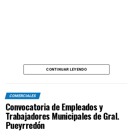
CONTINUAR LEYENDO
COMERCIALES
Convocatoria de Empleados y
Trabajadores Municipales de Gral.
Pueyrredón