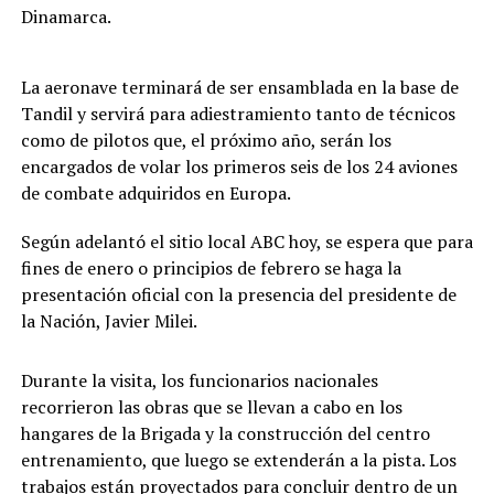
Dinamarca.
La aeronave terminará de ser ensamblada en la base de
Tandil y servirá para adiestramiento tanto de técnicos
como de pilotos que, el próximo año, serán los
encargados de volar los primeros seis de los 24 aviones
de combate adquiridos en Europa.
Según adelantó el sitio local ABC hoy, se espera que para
fines de enero o principios de febrero se haga la
presentación oficial con la presencia del presidente de
la Nación, Javier Milei.
Durante la visita, los funcionarios nacionales
recorrieron las obras que se llevan a cabo en los
hangares de la Brigada y la construcción del centro
entrenamiento, que luego se extenderán a la pista. Los
trabajos están proyectados para concluir dentro de un