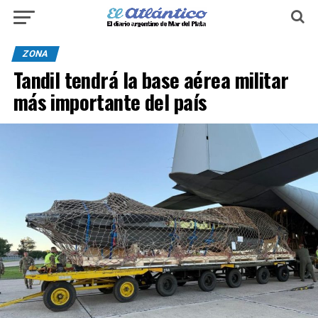
ZONA
Tandil tendrá la base aérea militar
más importante del país