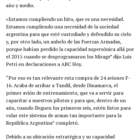
año y medio.
«Estamos cumpliendo un hito, que es una necesidad.
Estamos cumpliendo una necesidad de la sociedad
argentina para que esté custodiado y defendido su cielo
y, por otro lado, un anhelo de las Fuerzas Armadas,
porque habían perdido la capacidad supersónica allá por
el 2015 cuando se desprogramaron los Mirage” dijo Luis
Petri en declaraciones a ABC Hoy.
“Por eso es tan relevante esta compra de 24 aviones F-
16. Acaba de arribar a Tandil, desde Dinamarca, el
primer avión de entrenamiento, que va a servir para
capacitar a nuestros pilotos y para que, dentro de un
año, cuando lleguen los primeros seis, estén listos para
volar este sistema de armas tan importante para la
República Argentina” completó.
Debido a su ubicación estratégica y su capacidad