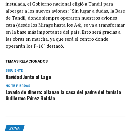
instalada, el Gobierno nacional eligió a Tandil para
albergar a los nuevos aviones: “Sin lugar a dudas, la Base
de Tandil, donde siempre operaron nuestros aviones
caza (desde los Mirage hasta los A4), se va a transformar
en la base más importante del país. Esto será gracias a
las obras en marcha, ya que será el centro donde
operarán los F-16″ destacó.
TEMAS RELACIONADOS
SIGUIENTE
Navidad Junto al Lago
NO TE PIERDAS
Lavado de dinero: allanan la casa del padre del tenista
Guillermo Pérez Roldán
ZONA