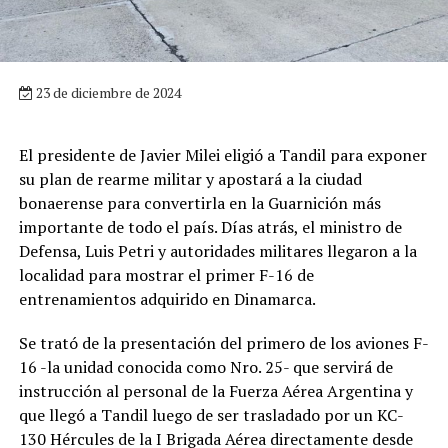
23 de diciembre de 2024
El presidente de Javier Milei eligió a Tandil para exponer
su plan de rearme militar y apostará a la ciudad
bonaerense para convertirla en la Guarnición más
importante de todo el país. Días atrás, el ministro de
Defensa, Luis Petri y autoridades militares llegaron a la
localidad para mostrar el primer F-16 de
entrenamientos adquirido en Dinamarca.
Se trató de la presentación del primero de los aviones F-
16 -la unidad conocida como Nro. 25- que servirá de
instrucción al personal de la Fuerza Aérea Argentina y
que llegó a Tandil luego de ser trasladado por un KC-
130 Hércules de la I Brigada Aérea directamente desde