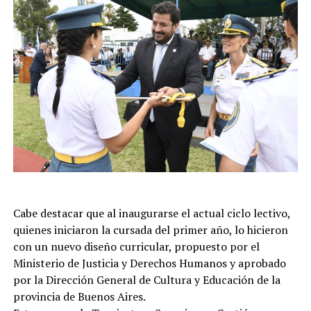
Cabe destacar que al inaugurarse el actual ciclo lectivo,
quienes iniciaron la cursada del primer año, lo hicieron
con un nuevo diseño curricular, propuesto por el
Ministerio de Justicia y Derechos Humanos y aprobado
por la Dirección General de Cultura y Educación de la
provincia de Buenos Aires.