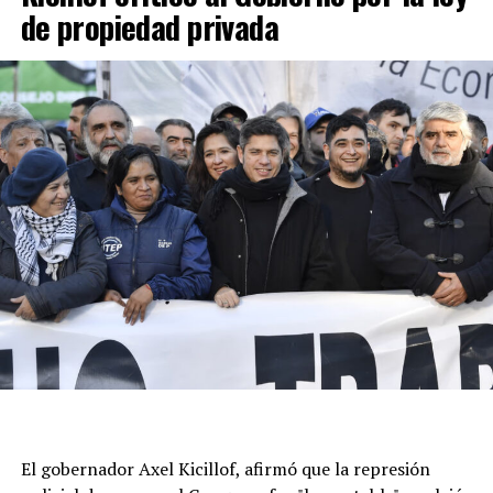
de propiedad privada
El gobernador Axel Kicillof, afirmó que la represión