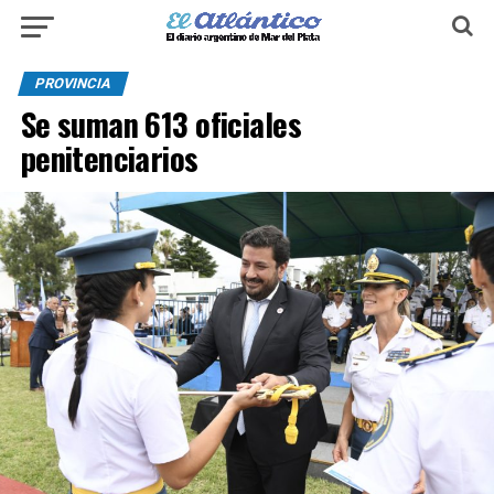
PROVINCIA
Se suman 613 oficiales
penitenciarios