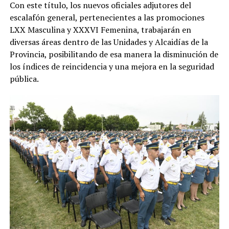
Con este título, los nuevos oficiales adjutores del
escalafón general, pertenecientes a las promociones
LXX Masculina y XXXVI Femenina, trabajarán en
diversas áreas dentro de las Unidades y Alcaidías de la
Provincia, posibilitando de esa manera la disminución de
los índices de reincidencia y una mejora en la seguridad
pública.