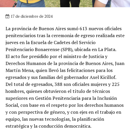
17 de diciembre de 2024
La provincia de Buenos Aires sumó 613 nuevos oficiales
penitenciarios tras la ceremonia de egreso realizada este
jueves en la Escuela de Cadetes del Servicio
Penitenciario Bonaerense (SPB), ubicada en La Plata.
El acto fue presidido por el ministro de Justicia y
Derechos Humanos de la provincia de Buenos Aires, Juan
Martín Mena, quien llevó las felicitaciones para los
egresados y sus familias del gobernador Axel Kicillof.
Del total de egresados, 388 son oficiales mujeres y 225
hombres, quienes obtuvieron el título de técnicos
superiores en Gestión Penitenciaria para la Inclusión
Social, con base en el respeto por los derechos humanos
y con perspectiva de género, y con ejes en el trabajo en
equipo, las nuevas tecnologías, la planificación
estratégica y la conducción democrática.