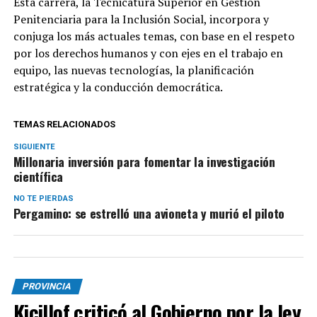
Esta carrera, la Tecnicatura Superior en Gestión
Penitenciaria para la Inclusión Social, incorpora y
conjuga los más actuales temas, con base en el respeto
por los derechos humanos y con ejes en el trabajo en
equipo, las nuevas tecnologías, la planificación
estratégica y la conducción democrática.
TEMAS RELACIONADOS
SIGUIENTE
Millonaria inversión para fomentar la investigación
científica
NO TE PIERDAS
Pergamino: se estrelló una avioneta y murió el piloto
PROVINCIA
Kicillof criticó al Gobierno por la ley