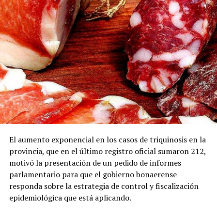
El aumento exponencial en los casos de triquinosis en la
provincia, que en el último registro oficial sumaron 212,
motivó la presentación de un pedido de informes
parlamentario para que el gobierno bonaerense
responda sobre la estrategia de control y fiscalización
epidemiológica que está aplicando.