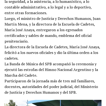
la seguridad, a la asistencia, a lo humanístico, a lo
contable administrativo, a lo legal y a lo deportivo,
entre otras formaciones.
Luego, el ministro de Justicia y Derechos Humanos, Juan
Martín Mena, y la directora de la Escuela de Cadetes,
María José Anaya, entregaron a los egresados
certificados y sables de mando, emblema del oficial
penitenciario.
La directora de la Escuela de Cadetes, María José Anaya,
felicitó a los nuevos oficiales y dio la última orden a los
cadetes.
La Banda de Música del SPB acompañó la ceremonia y
ejecutó las estrofas del Himno Nacional Argentino y la
Marcha del Cadete.
Participaron de la jornada más de tres mil familiares,
docentes, autoridades del poder judicial, del Ministerio
de Justicia y Derechos Humanos y del SPB.