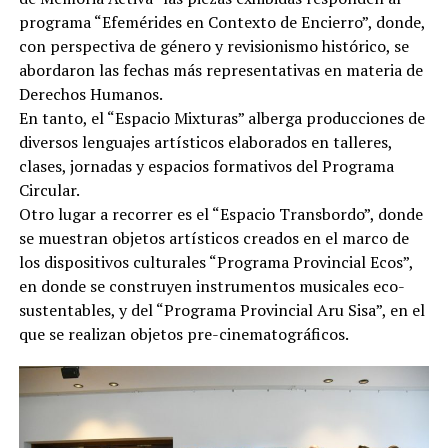
programa “Efemérides en Contexto de Encierro”, donde,
con perspectiva de género y revisionismo histórico, se
abordaron las fechas más representativas en materia de
Derechos Humanos.
En tanto, el “Espacio Mixturas” alberga producciones de
diversos lenguajes artísticos elaborados en talleres,
clases, jornadas y espacios formativos del Programa
Circular.
Otro lugar a recorrer es el “Espacio Transbordo”, donde
se muestran objetos artísticos creados en el marco de
los dispositivos culturales “Programa Provincial Ecos”,
en donde se construyen instrumentos musicales eco-
sustentables, y del “Programa Provincial Aru Sisa”, en el
que se realizan objetos pre-cinematográficos.