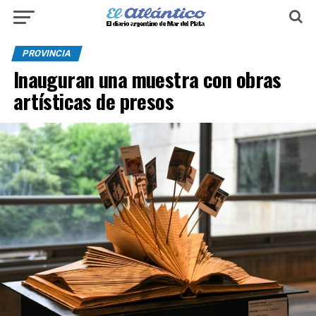
PROVINCIA
Inauguran una muestra con obras
artísticas de presos