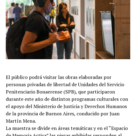
El público podrá visitar las obras elaboradas por
personas privadas de libertad de Unidades del Servicio
Penitenciario Bonaerense (SPB), que participaron
durante este año de distintos programas culturales con
el apoyo del Ministerio de Justicia y Derechos Humanos
de la provincia de Buenos Aires, conducido por Juan
Martín Mena.
La muestra se divide en áreas temáticas y en el “Espacio
de Memoria Activa” las piezas exhibidas responden al