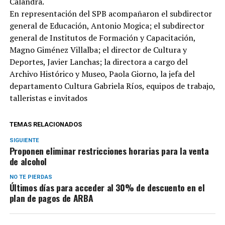
Calandra.
En representación del SPB acompañaron el subdirector
general de Educación, Antonio Mogica; el subdirector
general de Institutos de Formación y Capacitación,
Magno Giménez Villalba; el director de Cultura y
Deportes, Javier Lanchas; la directora a cargo del
Archivo Histórico y Museo, Paola Giorno, la jefa del
departamento Cultura Gabriela Ríos, equipos de trabajo,
talleristas e invitados
TEMAS RELACIONADOS
SIGUIENTE
Proponen eliminar restricciones horarias para la venta
de alcohol
NO TE PIERDAS
Últimos días para acceder al 30% de descuento en el
plan de pagos de ARBA