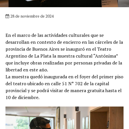
28 de noviembre de 2024
En el marco de las actividades culturales que se
desarrollan en contexto de encierro en las cárceles de la
provincia de Buenos Aires se inauguró en el Teatro
Argentino de La Plata la muestra cultural “Antónima”
que incluye obras realizadas por personas privadas de la
libertad en este año.
La muestra quedó inaugurada en el foyer del primer piso
del teatro ubicado en calle 51 N° 702 de la capital
provincial y se podrá visitar de manera gratuita hasta el
10 de diciembre.