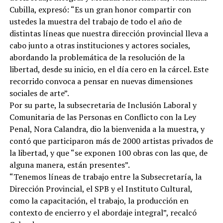
Cubilla, expresó: “Es un gran honor compartir con
ustedes la muestra del trabajo de todo el año de
distintas líneas que nuestra dirección provincial lleva a
cabo junto a otras instituciones y actores sociales,
abordando la problemática de la resolución de la
libertad, desde su inicio, en el día cero en la cárcel. Este
recorrido convoca a pensar en nuevas dimensiones
sociales de arte”.
Por su parte, la subsecretaria de Inclusión Laboral y
Comunitaria de las Personas en Conflicto con la Ley
Penal, Nora Calandra, dio la bienvenida a la muestra, y
contó que participaron más de 2000 artistas privados de
la libertad, y que “se exponen 100 obras con las que, de
alguna manera, están presentes”.
“Tenemos líneas de trabajo entre la Subsecretaría, la
Dirección Provincial, el SPB y el Instituto Cultural,
como la capacitación, el trabajo, la producción en
contexto de encierro y el abordaje integral”, recalcó