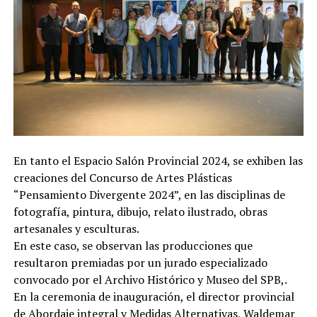
En tanto el Espacio Salón Provincial 2024, se exhiben las
creaciones del Concurso de Artes Plásticas
“Pensamiento Divergente 2024”, en las disciplinas de
fotografía, pintura, dibujo, relato ilustrado, obras
artesanales y esculturas.
En este caso, se observan las producciones que
resultaron premiadas por un jurado especializado
convocado por el Archivo Histórico y Museo del SPB,.
En la ceremonia de inauguración, el director provincial
de Abordaje integral y Medidas Alternativas, Waldemar