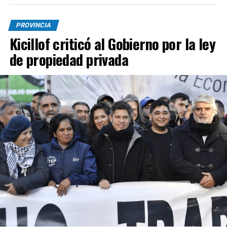
PROVINCIA
Kicillof criticó al Gobierno por la ley
de propiedad privada