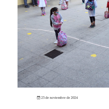
23 de noviembre de 2024