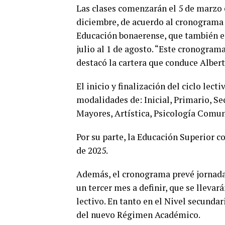
Las clases comenzarán el 5 de marzo e
diciembre, de acuerdo al cronograma o
Educación bonaerense, que también es
julio al 1 de agosto. “Este cronograma
destacó la cartera que conduce Albert
El inicio y finalización del ciclo lect
modalidades de: Inicial, Primario, Se
Mayores, Artística, Psicología Comuni
Por su parte, la Educación Superior c
de 2025.
Además, el cronograma prevé jornadas
un tercer mes a definir, que se llevar
lectivo. En tanto en el Nivel secundar
del nuevo Régimen Académico.