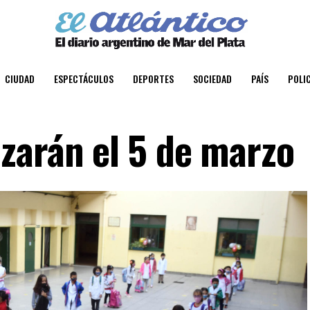
CIUDAD
ESPECTÁCULOS
DEPORTES
SOCIEDAD
PAÍS
POLIC
zarán el 5 de marzo