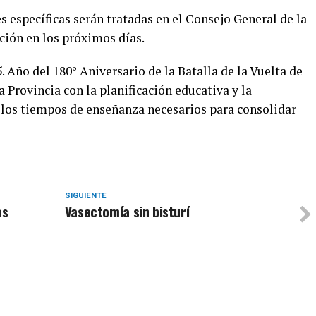
s específicas serán tratadas en el Consejo General de la
ción en los próximos días.
 Año del 180° Aniversario de la Batalla de la Vuelta de
 Provincia con la planificación educativa y la
 los tiempos de enseñanza necesarios para consolidar
SIGUIENTE
os
Vasectomía sin bisturí