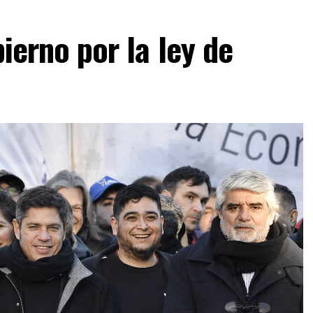
bierno por la ley de