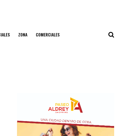
IALES
ZONA
COMERCIALES