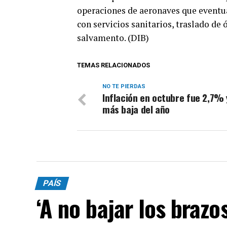
operaciones de aeronaves que eventu
con servicios sanitarios, traslado de
salvamento. (DIB)
TEMAS RELACIONADOS
NO TE PIERDAS
Inflación en octubre fue 2,7% 
más baja del año
PAÍS
‘A no bajar los brazos