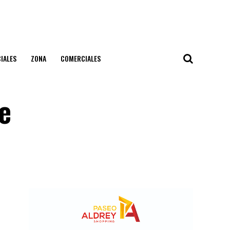
IALES
ZONA
COMERCIALES
e