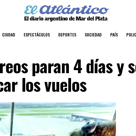
CIUDAD
ESPECTÁCULOS
DEPORTES
SOCIEDAD
PAÍS
POLIC
reos paran 4 días y s
ar los vuelos