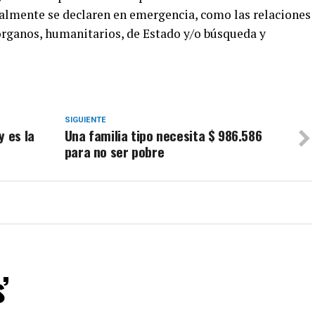
almente se declaren en emergencia, como las relaciones
 órganos, humanitarios, de Estado y/o búsqueda y
SIGUIENTE
y es la
Una familia tipo necesita $ 986.586
para no ser pobre
’