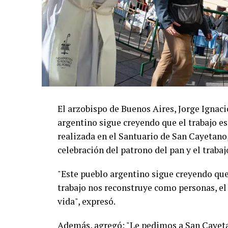
El arzobispo de Buenos Aires, Jorge Ignaci
argentino sigue creyendo que el trabajo es
realizada en el Santuario de San Cayetano, 
celebración del patrono del pan y el trabaj
"Este pueblo argentino sigue creyendo que 
trabajo nos reconstruye como personas, el
vida", expresó.
Además, agregó: "Le pedimos a San Cayet