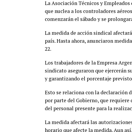
La Asociación Técnicos y Empleados d
que nuclea a los controladores aéreo
comenzarán el sábado y se prolongar
La medida de acción sindical afectará
país. Hasta ahora, anunciaron medidas
22.
Los trabajadores de la Empresa Arge
sindicato aseguraron que ejercerán s
y garantizando el porcentaje previsto
Esto se relaciona con la declaración d
por parte del Gobierno, que requiere
del personal presente para la realiz
La medida afectará las autorizaciones
horario que afecte la medida. Aun así