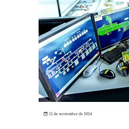
12 de noviembre de 2024