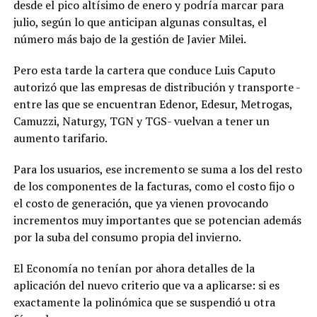
desde el pico altísimo de enero y podría marcar para
julio, según lo que anticipan algunas consultas, el
número más bajo de la gestión de Javier Milei.
Pero esta tarde la cartera que conduce Luis Caputo
autorizó que las empresas de distribución y transporte -
entre las que se encuentran Edenor, Edesur, Metrogas,
Camuzzi, Naturgy, TGN y TGS- vuelvan a tener un
aumento tarifario.
Para los usuarios, ese incremento se suma a los del resto
de los componentes de la facturas, como el costo fijo o
el costo de generación, que ya vienen provocando
incrementos muy importantes que se potencian además
por la suba del consumo propia del invierno.
El Economía no tenían por ahora detalles de la
aplicación del nuevo criterio que va a aplicarse: si es
exactamente la polinómica que se suspendió u otra