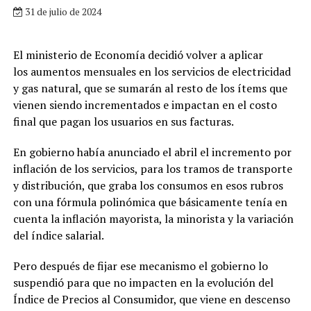
31 de julio de 2024
El ministerio de Economía decidió volver a aplicar
los aumentos mensuales en los servicios de electricidad
y gas natural, que se sumarán al resto de los ítems que
vienen siendo incrementados e impactan en el costo
final que pagan los usuarios en sus facturas.
En gobierno había anunciado el abril el incremento por
inflación de los servicios, para los tramos de transporte
y distribución, que graba los consumos en esos rubros
con una fórmula polinómica que básicamente tenía en
cuenta la inflación mayorista, la minorista y la variación
del índice salarial.
Pero después de fijar ese mecanismo el gobierno lo
suspendió para que no impacten en la evolución del
Índice de Precios al Consumidor, que viene en descenso