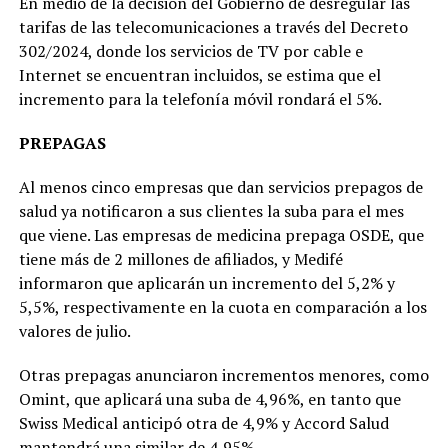
En medio de la decisión del Gobierno de desregular las
tarifas de las telecomunicaciones a través del Decreto
302/2024, donde los servicios de TV por cable e
Internet se encuentran incluidos, se estima que el
incremento para la telefonía móvil rondará el 5%.
PREPAGAS
Al menos cinco empresas que dan servicios prepagos de
salud ya notificaron a sus clientes la suba para el mes
que viene. Las empresas de medicina prepaga OSDE, que
tiene más de 2 millones de afiliados, y Medifé
informaron que aplicarán un incremento del 5,2% y
5,5%, respectivamente en la cuota en comparación a los
valores de julio.
Otras prepagas anunciaron incrementos menores, como
Omint, que aplicará una suba de 4,96%, en tanto que
Swiss Medical anticipó otra de 4,9% y Accord Salud
mantendrá una similar de 4,95%.