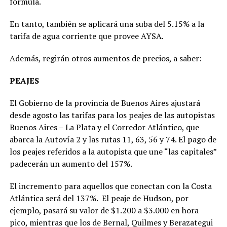
fórmula.
En tanto, también se aplicará una suba del 5.15% a la
tarifa de agua corriente que provee AYSA.
Además, regirán otros aumentos de precios, a saber:
PEAJES
El Gobierno de la provincia de Buenos Aires ajustará
desde agosto las tarifas para los peajes de las autopistas
Buenos Aires – La Plata y el Corredor Atlántico, que
abarca la Autovía 2 y las rutas 11, 63, 56 y 74. El pago de
los peajes referidos a la autopista que une “las capitales”
padecerán un aumento del 157%.
El incremento para aquellos que conectan con la Costa
Atlántica será del 137%. El peaje de Hudson, por
ejemplo, pasará su valor de $1.200 a $3.000 en hora
pico, mientras que los de Bernal, Quilmes y Berazategui