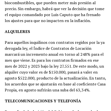
biocombustibles, que pueden meter más presión al
precio. Sin embargo, habrá que ver la decisión que tome
el equipo comandado por Luis Caputo que ha frenado
los ajustes para que no impacten en la inflación.
ALQUILERES
Para aquellos inquilinos con contratos regidos por la ya
derogada ley, el Índice de Contratos de Locación
marcará un incremento anual en torno al 248% para el
mes que viene. Es para los contratos firmados en ese
mes de 2022 y 2023 bajo la ley 27.551. De este modo, un
alquiler cuyo valor es de $150.000, pasará a valer en
agosto $522.000, producto de la actualización. En tanto,
los acuerdos que se ajustarán en base al coeficiente Casa
Propia, en agosto sufrirán una suba del 63,34%.
TELECOMUNICACIONES Y TELEFONÍA