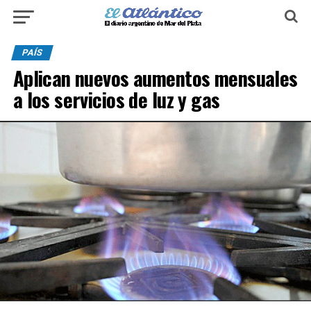
PAÍS
Aplican nuevos aumentos mensuales
a los servicios de luz y gas