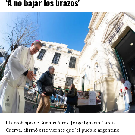
‘A no bajar los brazos’
El arzobispo de Buenos Aires, Jorge Ignacio García
Cuerva, afirmó este viernes que "el pueblo argentino