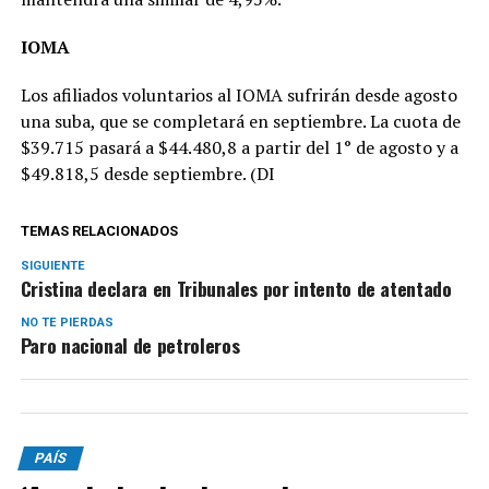
IOMA
Los afiliados voluntarios al IOMA sufrirán desde agosto
una suba, que se completará en septiembre. La cuota de
$39.715 pasará a $44.480,8 a partir del 1° de agosto y a
$49.818,5 desde septiembre. (DI
TEMAS RELACIONADOS
SIGUIENTE
Cristina declara en Tribunales por intento de atentado
NO TE PIERDAS
Paro nacional de petroleros
PAÍS