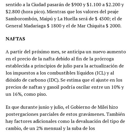
sentido a la Ciudad pasarán de $900 y $1.100 a $2.200 y
$2.800 (hora pico). Mientras que los valores del peaje
Samborombón, Maipú y La Huella será de $ 4300; el de
General Madariaga $ 1800 y el de Mar Chiquita $ 2000.
NAFTAS
A partir del próximo mes, se anticipa un nuevo aumento
en el precio de la nafta debido al fin de la prórroga
establecida a principios de julio para la actualización de
los impuestos a los combustibles líquidos (ICL) y al
dióxido de carbono (IDC). Se estima que el ajuste en los
precios de naftas y gasoil podría oscilar entre un 10% y
un 16%, como piso.
Es que durante junio y julio, el Gobierno de Milei hizo
postergaciones parciales de estos gravámenes. También
hay factores adicionales como la devaluación del tipo de
cambio, de un 2% mensual y la suba de los