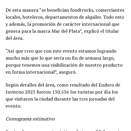
De esta manera “se benefician foodtrucks, comerciantes
locales, hoteleros, departamentos de alquiler. Todo esto
y además, la promoción de carácter internacional que
genera para la marca Mar del Plata”, explicó el titular
del área.
“Así que creo que con este evento estamos logrando
mucho más que lo que sería un fin de semana largo,
porque tenemos una visibilización de nuestro producto
en forma internacional”, aseguró.
Según detalles del área, como resultado del Enduro de
Invierno 2023 fueron 130.536 los turistas por día los
que visitaron la ciudad durante las tres jornadas del
evento.
Cronograma estimativo