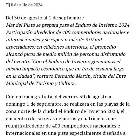
8 de julio de 2024
Del 30 de agosto al 1 de septiembre
Mar del Plata se prepara para el Enduro de Invierno 2024
Participarán alrededor de 400 competidores nacionales e
internacionales y se esperan más de 350 mil
espectadores: en ediciones anteriores, el promedio
alcanzó picos de medio millón de personas disfrutando
del evento. “Con el Enduro de Invierno generamos el
mismo impacto económico que un fin de semana largo
en la ciudad”, sostuvo Bernardo Martín, titular del Ente
Municipal de Turismo y Cultura.
Con entrada gratuita, del viernes 30 de agosto al
domingo 1 de septiembre, se realizará en las playas de la
zona norte de la ciudad el Enduro de Invierno 2024, el
encuentro de carreras de motos y cuatriciclos que
reunirá alrededor de 400 competidores nacionales e
internacionales en una pista especialmente diseñada a