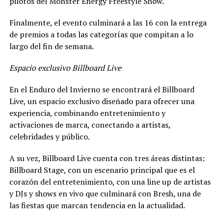
pilotos del Monster Energy Freestyle Show.
Finalmente, el evento culminará a las 16 con la entrega
de premios a todas las categorías que compitan a lo
largo del fin de semana.
Espacio exclusivo Billboard Live
En el Enduro del Invierno se encontrará el Billboard
Live, un espacio exclusivo diseñado para ofrecer una
experiencia, combinando entretenimiento y
activaciones de marca, conectando a artistas,
celebridades y público.
A su vez, Billboard Live cuenta con tres áreas distintas:
Billboard Stage, con un escenario principal que es el
corazón del entretenimiento, con una line up de artistas
y DJs y shows en vivo que culminará con Bresh, una de
las fiestas que marcan tendencia en la actualidad.