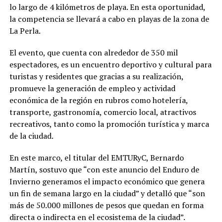
lo largo de 4 kilómetros de playa. En esta oportunidad,
la competencia se llevará a cabo en playas de la zona de
La Perla.
El evento, que cuenta con alrededor de 350 mil
espectadores, es un encuentro deportivo y cultural para
turistas y residentes que gracias a su realización,
promueve la generación de empleo y actividad
económica de la región en rubros como hotelería,
transporte, gastronomía, comercio local, atractivos
recreativos, tanto como la promoción turística y marca
de la ciudad.
En este marco, el titular del EMTURyC, Bernardo
Martín, sostuvo que “con este anuncio del Enduro de
Invierno generamos el impacto económico que genera
un fin de semana largo en la ciudad” y detalló que “son
más de 50.000 millones de pesos que quedan en forma
directa o indirecta en el ecosistema de la ciudad”.