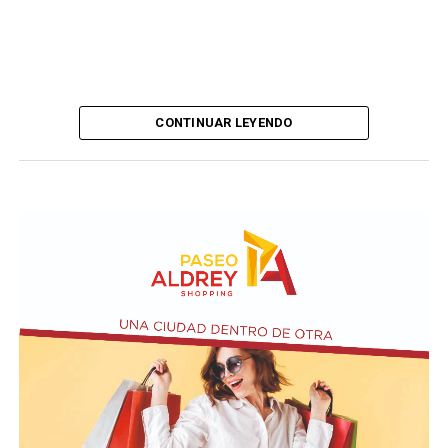
CONTINUAR LEYENDO