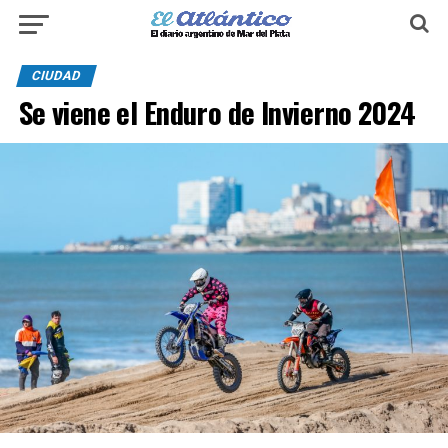
CIUDAD
Se viene el Enduro de Invierno 2024