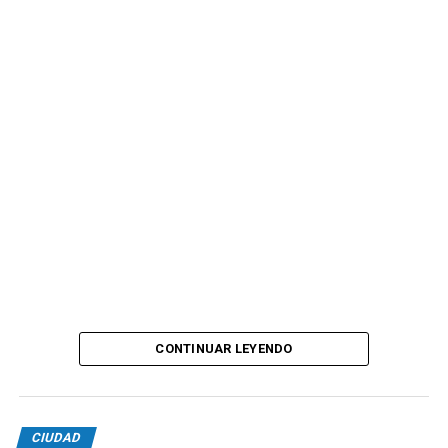
CONTINUAR LEYENDO
CIUDAD