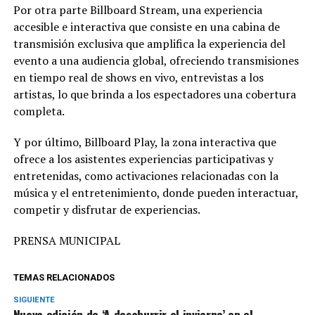
Por otra parte Billboard Stream, una experiencia
accesible e interactiva que consiste en una cabina de
transmisión exclusiva que amplifica la experiencia del
evento a una audiencia global, ofreciendo transmisiones
en tiempo real de shows en vivo, entrevistas a los
artistas, lo que brinda a los espectadores una cobertura
completa.
Y por último, Billboard Play, la zona interactiva que
ofrece a los asistentes experiencias participativas y
entretenidas, como activaciones relacionadas con la
música y el entretenimiento, donde pueden interactuar,
competir y disfrutar de experiencias.
PRENSA MUNICIPAL
TEMAS RELACIONADOS
SIGUIENTE
Nueva edición de ‘A desaburrir el invierno’ en el