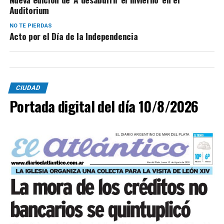
Auditorium
NO TE PIERDAS
Acto por el Día de la Independencia
CIUDAD
Portada digital del día 10/8/2026