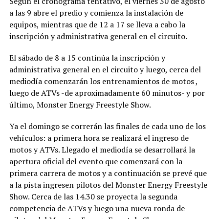
Según el cronograma tentativo, el viernes 30 de agosto
a las 9 abre el predio y comienza la instalación de
equipos, mientras que de 12 a 17 se lleva a cabo la
inscripción y administrativa general en el circuito.
El sábado de 8 a 15 continúa la inscripción y
administrativa general en el circuito y luego, cerca del
mediodía comenzarán los entrenamientos de motos ,
luego de ATVs -de aproximadamente 60 minutos- y por
último, Monster Energy Freestyle Show.
Ya el domingo se correrán las finales de cada uno de los
vehículos: a primera hora se realizará el ingreso de
motos y ATVs. Llegado el mediodía se desarrollará la
apertura oficial del evento que comenzará con la
primera carrera de motos y a continuación se prevé que
a la pista ingresen pilotos del Monster Energy Freestyle
Show. Cerca de las 14.30 se proyecta la segunda
competencia de ATVs y luego una nueva ronda de