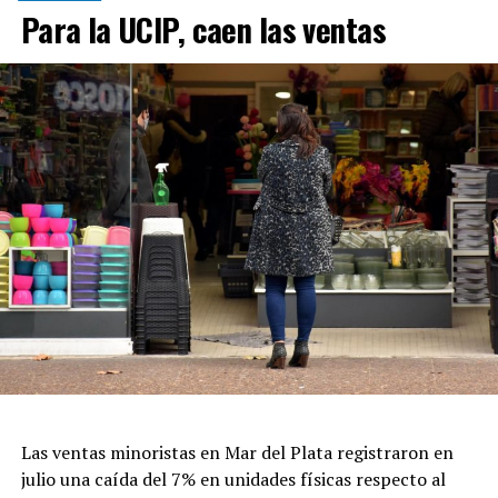
Para la UCIP, caen las ventas
Las ventas minoristas en Mar del Plata registraron en
julio una caída del 7% en unidades físicas respecto al