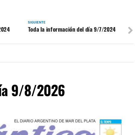
SIGUIENTE
 2024
Toda la información del día 9/7/2024
día 9/8/2026