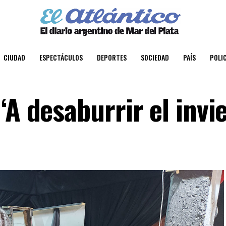
CIUDAD
ESPECTÁCULOS
DEPORTES
SOCIEDAD
PAÍS
POLIC
‘A desaburrir el invi