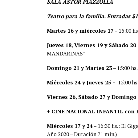
SALA ASTOR PIAZZOLLA
Teatro para la familia. Entradas $1
Martes 16 y miércoles 17
– 15:00 h
Jueves 18, Viernes 19 y Sábado 20
MANDARINAS”
Domingo 21 y Martes 23
– 15:00 
Miércoles 24 y Jueves 25 –
15:00 h
Viernes 26, Sábado 27 y Domingo
+ CINE NACIONAL INFANTIL con En
Miércoles 17 y 24
– 16:30 hs.: El Gi
Año 2020 – Duración 71 min.)