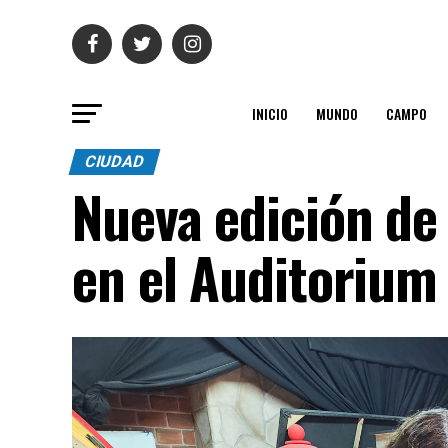
INICIO
MUNDO
CAMPO
CIUDAD
Nueva edición de 
en el Auditorium