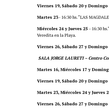
Viernes 19, Sábado 20 y Domingo
Martes 23
– 16:30 hs. “LAS MAGDAL
Miércoles 24 y Jueves 25
– 16:30 h
Veredita en la Playa.
Viernes 26, Sábado 27 y Domingo
SALA JORGE LAURETI – Centro Com
Martes 16, Miércoles 17 y Doming
Viernes 19, Sábado 20 y Domingo
Martes 23, Miércoles 24 y Jueves 
Viernes 26, Sábado 27 y Domingo 