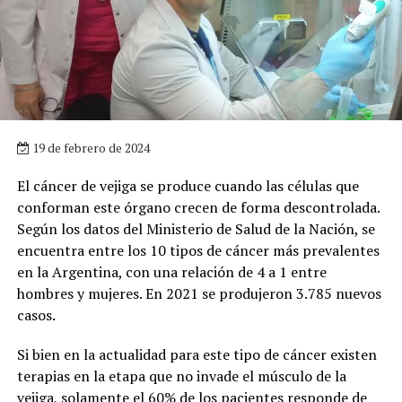
19 de febrero de 2024
El cáncer de vejiga se produce cuando las células que
conforman este órgano crecen de forma descontrolada.
Según los datos del Ministerio de Salud de la Nación, se
encuentra entre los 10 tipos de cáncer más prevalentes
en la Argentina, con una relación de 4 a 1 entre
hombres y mujeres. En 2021 se produjeron 3.785 nuevos
casos.
Si bien en la actualidad para este tipo de cáncer existen
terapias en la etapa que no invade el músculo de la
vejiga, solamente el 60% de los pacientes responde de