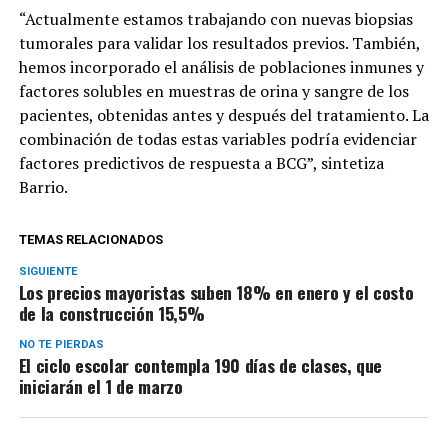
“Actualmente estamos trabajando con nuevas biopsias
tumorales para validar los resultados previos. También,
hemos incorporado el análisis de poblaciones inmunes y
factores solubles en muestras de orina y sangre de los
pacientes, obtenidas antes y después del tratamiento. La
combinación de todas estas variables podría evidenciar
factores predictivos de respuesta a BCG”, sintetiza
Barrio.
TEMAS RELACIONADOS
SIGUIENTE
Los precios mayoristas suben 18% en enero y el costo
de la construcción 15,5%
NO TE PIERDAS
El ciclo escolar contempla 190 días de clases, que
iniciarán el 1 de marzo