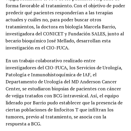
forma favorable al tratamiento. Con el objetivo de poder
predecir qué pacientes responderían a las terapias
actuales y cuáles no, para poder buscar otros
tratamientos, la doctora en biología Marcela Barrio,
investigadora del CONICET y Fundación SALES, junto al
becario bioquímico José Mellado, desarrollan esta
investigación en el CIO-FUCA.
En un trabajo colaborativo realizado entre
investigadores del CIO-FUCA, los Servicios de Urología,
Patología e Inmunohistoquímica de IAF, el
Departamento de Urología del MD Anderson Cancer
Center, se estudiaron biopsias de pacientes con cáncer
de vejiga tratados con BCG intravesical. Así, el equipo
liderado por Barrio pudo establecer que la presencia de
ciertas poblaciones de linfocitos T que infiltran los
tumores, previo al tratamiento, se asocia con la
respuesta a BCG.