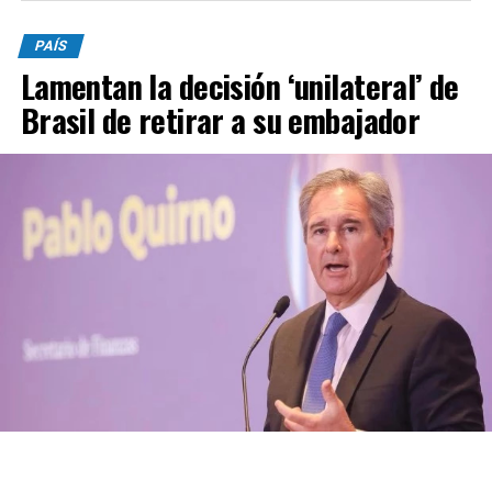
PAÍS
Lamentan la decisión ‘unilateral’ de
Brasil de retirar a su embajador