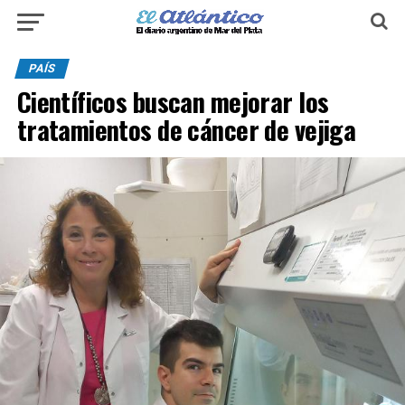
PAÍS
Científicos buscan mejorar los
tratamientos de cáncer de vejiga