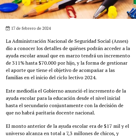
17 de febrero de 2024
La Administración Nacional de Seguridad Social (Anses)
dio a conocer los detalles de quiénes podrán acceder a la
ayuda escolar anual que en marzo tendrá un incremento
de 311% hasta $70.000 por hijo, y la forma de gestionar
el aporte que tiene el objetivo de acompañar a las
familias en el inicio del ciclo lectivo 2024.
Este mediodía el Gobierno anunció el incremento de la
ayuda escolar para la educación desde el nivel inicial
hasta el secundario conjuntamente con la decisión de
que no habrá paritaria docente nacional.
El monto anterior de la ayuda escolar era de $17 mil y el
universo alcanza en total a 7,3 millones de chicos, y