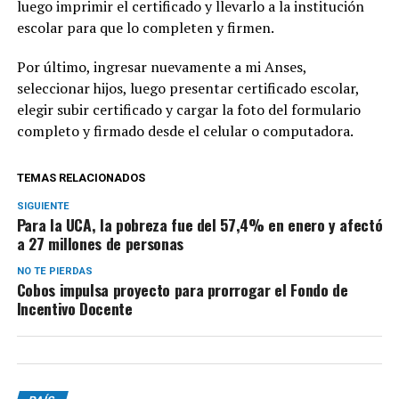
luego imprimir el certificado y llevarlo a la institución
escolar para que lo completen y firmen.
Por último, ingresar nuevamente a mi Anses,
seleccionar hijos, luego presentar certificado escolar,
elegir subir certificado y cargar la foto del formulario
completo y firmado desde el celular o computadora.
TEMAS RELACIONADOS
SIGUIENTE
Para la UCA, la pobreza fue del 57,4% en enero y afectó
a 27 millones de personas
NO TE PIERDAS
Cobos impulsa proyecto para prorrogar el Fondo de
Incentivo Docente