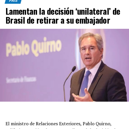
PAÍS
Lamentan la decisión ‘unilateral’ de
Brasil de retirar a su embajador
El ministro de Relaciones Exteriores, Pablo Quirno,