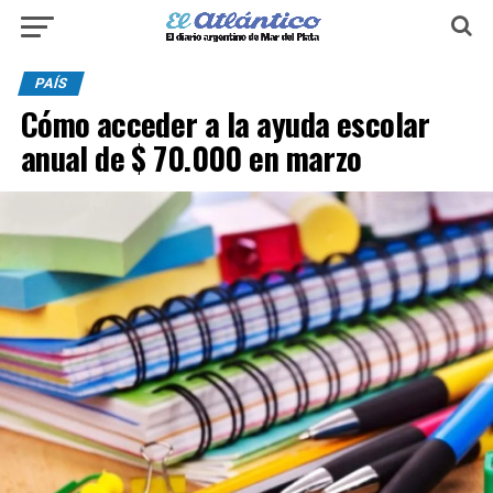
PAÍS
Cómo acceder a la ayuda escolar
anual de $ 70.000 en marzo