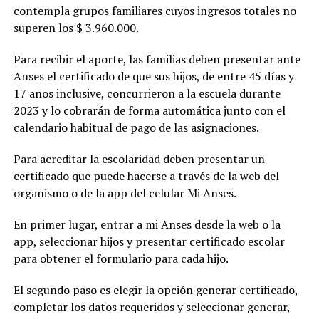
contempla grupos familiares cuyos ingresos totales no
superen los $ 3.960.000.
Para recibir el aporte, las familias deben presentar ante
Anses el certificado de que sus hijos, de entre 45 días y
17 años inclusive, concurrieron a la escuela durante
2023 y lo cobrarán de forma automática junto con el
calendario habitual de pago de las asignaciones.
Para acreditar la escolaridad deben presentar un
certificado que puede hacerse a través de la web del
organismo o de la app del celular Mi Anses.
En primer lugar, entrar a mi Anses desde la web o la
app, seleccionar hijos y presentar certificado escolar
para obtener el formulario para cada hijo.
El segundo paso es elegir la opción generar certificado,
completar los datos requeridos y seleccionar generar,