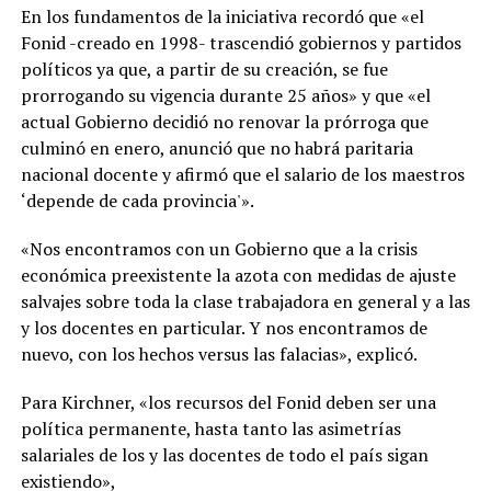
En los fundamentos de la iniciativa recordó que «el
Fonid -creado en 1998- trascendió gobiernos y partidos
políticos ya que, a partir de su creación, se fue
prorrogando su vigencia durante 25 años» y que «el
actual Gobierno decidió no renovar la prórroga que
culminó en enero, anunció que no habrá paritaria
nacional docente y afirmó que el salario de los maestros
‘depende de cada provincia'».
«Nos encontramos con un Gobierno que a la crisis
económica preexistente la azota con medidas de ajuste
salvajes sobre toda la clase trabajadora en general y a las
y los docentes en particular. Y nos encontramos de
nuevo, con los hechos versus las falacias», explicó.
Para Kirchner, «los recursos del Fonid deben ser una
política permanente, hasta tanto las asimetrías
salariales de los y las docentes de todo el país sigan
existiendo»,