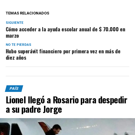
TEMAS RELACIONADOS
SIGUIENTE
Cómo acceder a la ayuda escolar anual de $ 70.000 en
marzo
NO TE PIERDAS
Hubo superávit financiero por primera vez en más de
diez años
PAÍS
Lionel llegó a Rosario para despedir
a su padre Jorge