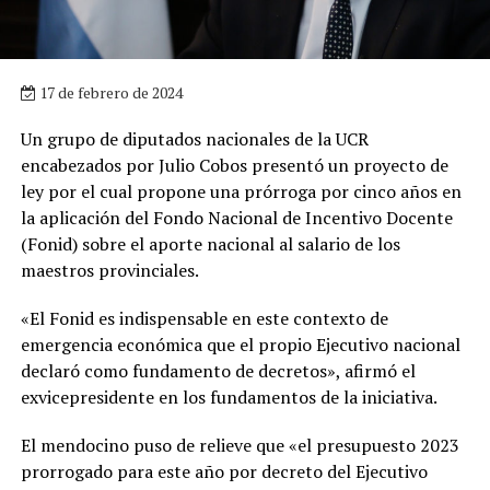
17 de febrero de 2024
Un grupo de diputados nacionales de la UCR
encabezados por Julio Cobos presentó un proyecto de
ley por el cual propone una prórroga por cinco años en
la aplicación del Fondo Nacional de Incentivo Docente
(Fonid) sobre el aporte nacional al salario de los
maestros provinciales.
«El Fonid es indispensable en este contexto de
emergencia económica que el propio Ejecutivo nacional
declaró como fundamento de decretos», afirmó el
exvicepresidente en los fundamentos de la iniciativa.
El mendocino puso de relieve que «el presupuesto 2023
prorrogado para este año por decreto del Ejecutivo