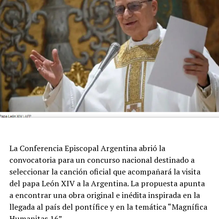
a todo el ambiente de la pelota.
La Conferencia Episcopal Argentina abrió la
convocatoria para un concurso nacional destinado a
seleccionar la canción oficial que acompañará la visita
del papa León XIV a la Argentina. La propuesta apunta
a encontrar una obra original e inédita inspirada en la
llegada al país del pontífice y en la temática “Magnífica
Humanitas 16”.