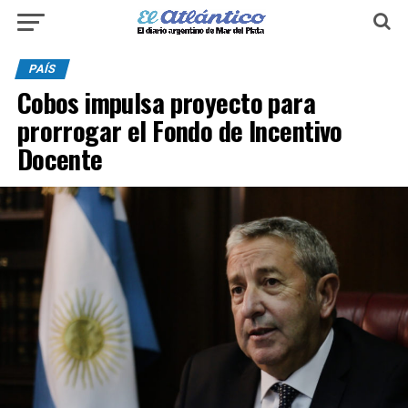
PAÍS
Cobos impulsa proyecto para
prorrogar el Fondo de Incentivo
Docente