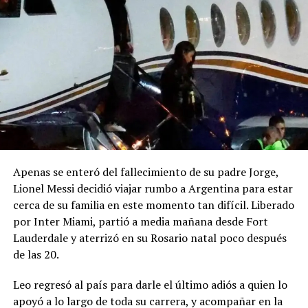
Apenas se enteró del fallecimiento de su padre Jorge,
Lionel Messi decidió viajar rumbo a Argentina para estar
cerca de su familia en este momento tan difícil. Liberado
por Inter Miami, partió a media mañana desde Fort
Lauderdale y aterrizó en su Rosario natal poco después
de las 20.
Leo regresó al país para darle el último adiós a quien lo
apoyó a lo largo de toda su carrera, y acompañar en la