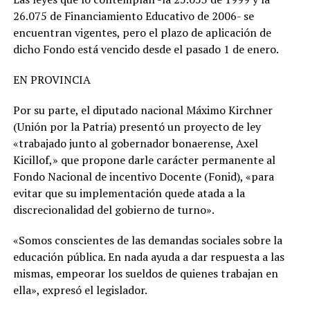
26.075 de Financiamiento Educativo de 2006- se
encuentran vigentes, pero el plazo de aplicación de
dicho Fondo está vencido desde el pasado 1 de enero.
EN PROVINCIA
Por su parte, el diputado nacional Máximo Kirchner
(Unión por la Patria) presentó un proyecto de ley
«trabajado junto al gobernador bonaerense, Axel
Kicillof,» que propone darle carácter permanente al
Fondo Nacional de incentivo Docente (Fonid), «para
evitar que su implementación quede atada a la
discrecionalidad del gobierno de turno».
«Somos conscientes de las demandas sociales sobre la
educación pública. En nada ayuda a dar respuesta a las
mismas, empeorar los sueldos de quienes trabajan en
ella», expresó el legislador.