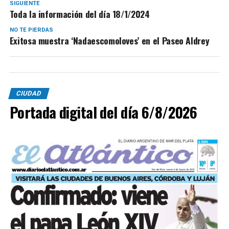
SIGUIENTE
Toda la información del día 18/1/2024
NO TE PIERDAS
Exitosa muestra ‘Nadaescomoloves’ en el Paseo Aldrey
CIUDAD
Portada digital del día 6/8/2026