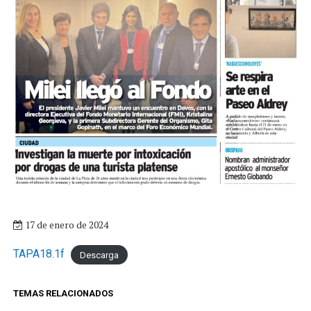
17 de enero de 2024
TAPA18.1f
Descarga
TEMAS RELACIONADOS