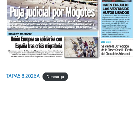
TAPA5.8.2026A
Descarga