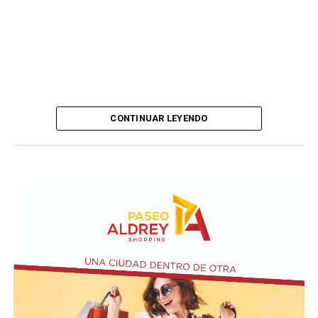
CONTINUAR LEYENDO