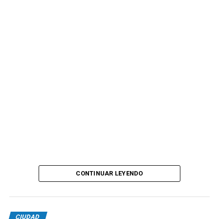
CONTINUAR LEYENDO
CIUDAD