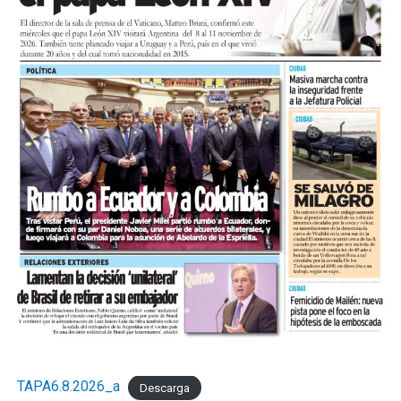
TAPA6.8.2026_a
Descarga