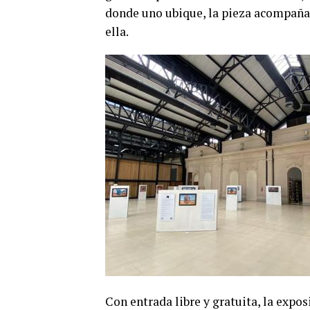
donde uno ubique, la pieza acompaña
ella.
Con entrada libre y gratuita, la e