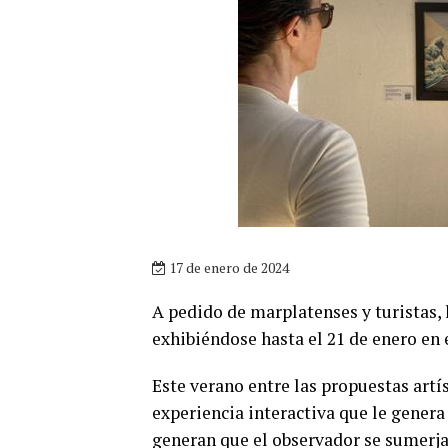
17 de enero de 2024
A pedido de marplatenses y turistas
exhibiéndose hasta el 21 de enero en 
Este verano entre las propuestas artí
experiencia interactiva que le genera
generan que el observador se sumerja 