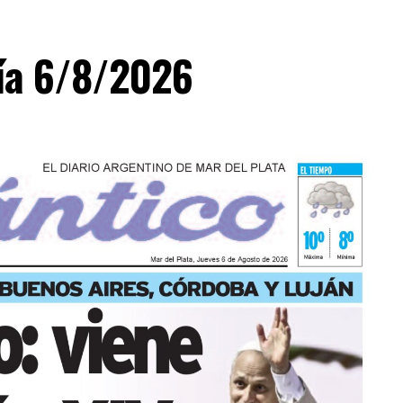
día 6/8/2026