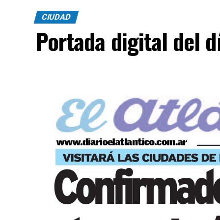
CIUDAD
Portada digital del 