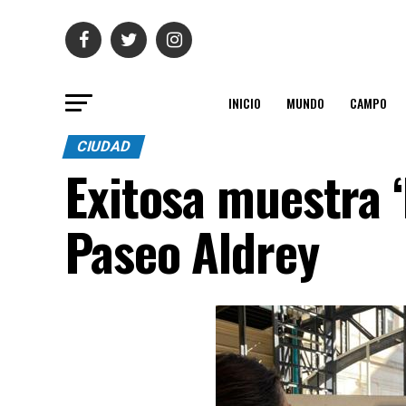
INICIO
MUNDO
CAMPO
CIUDAD
Exitosa muestra 
Paseo Aldrey