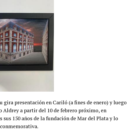
a presentación en Cariló (a fines de enero) y luego
o Aldrey a partir del 10 de febrero próximo, en
s sus 150 años de la fundación de Mar del Plata y lo
 conmemorativa.