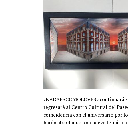
«NADAESCOMOLOVES» continuará su gir
regresará al Centro Cultural del Pase
coincidencia con el aniversario por lo
harán abordando una nueva temática