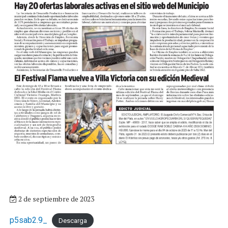
2 de septiembre de 2023
p5sab2.9_
Descarga