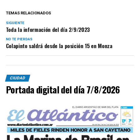
TEMAS RELACIONADOS
SIGUIENTE
Toda la información del día 2/9/2023
NO TE PIERDAS
Colapinto saldrá desde la posición 15 en Monza
CIUDAD
Portada digital del día 7/8/2026