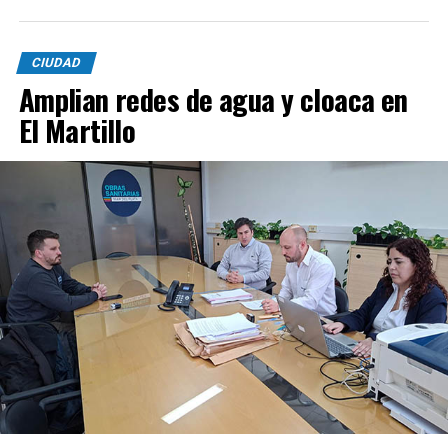
CIUDAD
Amplian redes de agua y cloaca en
El Martillo