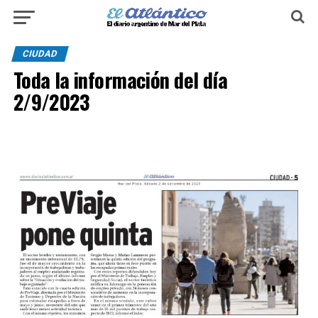
CIUDAD
Toda la información del día
2/9/2023