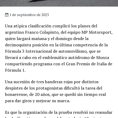
1 de septiembre de 2023
Una atípica clasificación complicó los planes del
argentino Franco Colapinto, del equipo MP Motorsport,
quien largará mañana y el domingo desde la
decimoquinta posición en la última competencia de la
Fórmula 3 Internacional de automovilismo, que se
llevará a cabo en el emblemático autódromo de Monza
compartiendo programa con el Gran Premio de Italia de
Fórmula 1.
Una sucesión de tres banderas rojas por distintos
despistes de los protagonistas dificultó la tarea del
bonaerense, de 20 años, que se quedó sin tiempo real
para dar giros y mejorar su marca.
Es que la organización de la prueba resolvió no reanudar