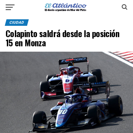
CIUDAD
Colapinto saldrá desde la posición
15 en Monza