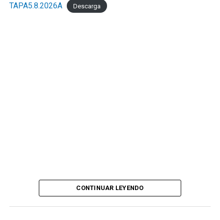
TAPA5.8.2026A
Descarga
CONTINUAR LEYENDO