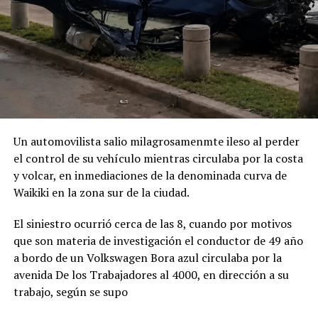
Un automovilista salio milagrosamenmte ileso al perder
el control de su vehículo mientras circulaba por la costa
y volcar, en inmediaciones de la denominada curva de
Waikiki en la zona sur de la ciudad.
El siniestro ocurrió cerca de las 8, cuando por motivos
que son materia de investigación el conductor de 49 año
a bordo de un Volkswagen Bora azul circulaba por la
avenida De los Trabajadores al 4000, en dirección a su
trabajo, según se supo