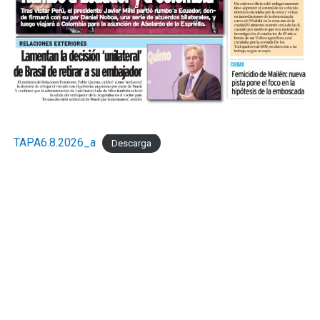
TAPA6.8.2026_a
Descarga