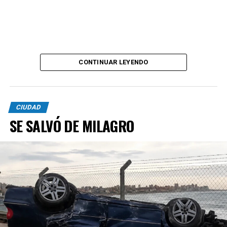
CONTINUAR LEYENDO
CIUDAD
SE SALVÓ DE MILAGRO