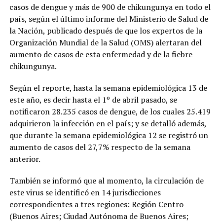
casos de dengue y más de 900 de chikungunya en todo el
país, según el último informe del Ministerio de Salud de
la Nación, publicado después de que los expertos de la
Organización Mundial de la Salud (OMS) alertaran del
aumento de casos de esta enfermedad y de la fiebre
chikungunya.
Según el reporte, hasta la semana epidemiológica 13 de
este año, es decir hasta el 1º de abril pasado, se
notificaron 28.235 casos de dengue, de los cuales 25.419
adquirieron la infección en el país; y se detalló además,
que durante la semana epidemiológica 12 se registró un
aumento de casos del 27,7% respecto de la semana
anterior.
También se informó que al momento, la circulación de
este virus se identificó en 14 jurisdicciones
correspondientes a tres regiones: Región Centro
(Buenos Aires; Ciudad Autónoma de Buenos Aires;