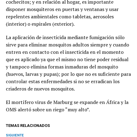
cochecitos; y en relación al hogar, es importante
disponer mosquiteros en puertas y ventanas y usar
repelentes ambientales como tabletas, aerosoles
(interior) o espirales (exterior).
La aplicación de insecticida mediante fumigación sólo
sirve para eliminar mosquitos adultos siempre y cuando
entren en contacto con el insecticida en el momento
que es aplicado ya que el mismo no tiene poder residual
y tampoco elimina formas inmaduras del mosquito
(huevos, larvas y pupas); por lo que no es suficiente para
controlar estas enfermedades si no se erradican los
criaderos de nuevos mosquitos.
El mortífero virus de Marburg se expande en África y la
OMS alertó sobre un riego “muy alto”.
TEMAS RELACIONADOS
SIGUIENTE