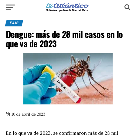
PAÍS
Dengue: más de 28 mil casos en lo
que va de 2023
10 de abril de 2023
En lo que va de 2023, se confirmaron más de 28 mil