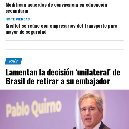
Modifican acuerdos de convivencia en educación
secundaria
NO TE PIERDAS
Kicillof se reúne con empresarios del transporte para
mayor de seguridad
PAÍS
Lamentan la decisión ‘unilateral’ de
Brasil de retirar a su embajador