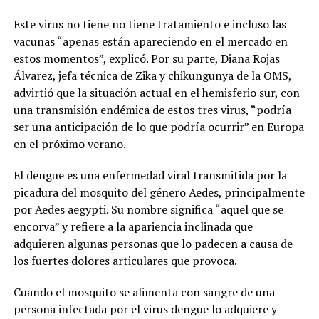
Este virus no tiene no tiene tratamiento e incluso las
vacunas “apenas están apareciendo en el mercado en
estos momentos”, explicó. Por su parte, Diana Rojas
Álvarez, jefa técnica de Zika y chikungunya de la OMS,
advirtió que la situación actual en el hemisferio sur, con
una transmisión endémica de estos tres virus, “podría
ser una anticipación de lo que podría ocurrir” en Europa
en el próximo verano.
El dengue es una enfermedad viral transmitida por la
picadura del mosquito del género Aedes, principalmente
por Aedes aegypti. Su nombre significa “aquel que se
encorva” y refiere a la apariencia inclinada que
adquieren algunas personas que lo padecen a causa de
los fuertes dolores articulares que provoca.
Cuando el mosquito se alimenta con sangre de una
persona infectada por el virus dengue lo adquiere y