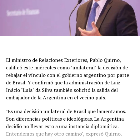
El ministro de Relaciones Exteriores, Pablo Quirno,
calificó este miércoles como "unilateral" la decisión de
rebajar el vínculo con el gobierno argentino por parte
de Brasil. Y confirmó que la administración de Luiz
Inácio "Lula" da Silva también solicitó la salida del
embajador de la Argentina en el vecino país.
"Es una decisión unilateral de Brasil que lamentamos.
Son diferencias políticas e ideológicas. La Argentina
decidió no llevar esto a una instancia diplomática.
Entendemos que hay otro camino", expresó Quirno.