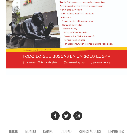
INICIO
MUNDO
CAMPO
CIUDAD
ESPECTÁCULOS
DEPORTES