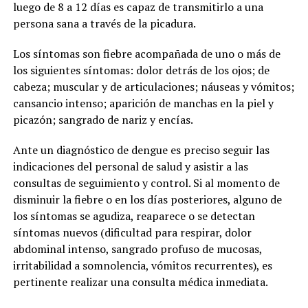
luego de 8 a 12 días es capaz de transmitirlo a una
persona sana a través de la picadura.
Los síntomas son fiebre acompañada de uno o más de
los siguientes síntomas: dolor detrás de los ojos; de
cabeza; muscular y de articulaciones; náuseas y vómitos;
cansancio intenso; aparición de manchas en la piel y
picazón; sangrado de nariz y encías.
Ante un diagnóstico de dengue es preciso seguir las
indicaciones del personal de salud y asistir a las
consultas de seguimiento y control. Si al momento de
disminuir la fiebre o en los días posteriores, alguno de
los síntomas se agudiza, reaparece o se detectan
síntomas nuevos (dificultad para respirar, dolor
abdominal intenso, sangrado profuso de mucosas,
irritabilidad a somnolencia, vómitos recurrentes), es
pertinente realizar una consulta médica inmediata.