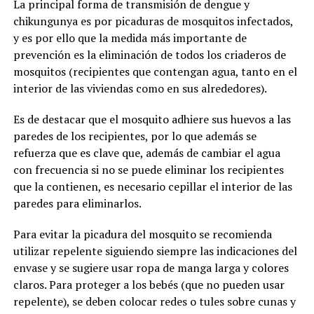
La principal forma de transmisión de dengue y
chikungunya es por picaduras de mosquitos infectados,
y es por ello que la medida más importante de
prevención es la eliminación de todos los criaderos de
mosquitos (recipientes que contengan agua, tanto en el
interior de las viviendas como en sus alrededores).
Es de destacar que el mosquito adhiere sus huevos a las
paredes de los recipientes, por lo que además se
refuerza que es clave que, además de cambiar el agua
con frecuencia si no se puede eliminar los recipientes
que la contienen, es necesario cepillar el interior de las
paredes para eliminarlos.
Para evitar la picadura del mosquito se recomienda
utilizar repelente siguiendo siempre las indicaciones del
envase y se sugiere usar ropa de manga larga y colores
claros. Para proteger a los bebés (que no pueden usar
repelente), se deben colocar redes o tules sobre cunas y