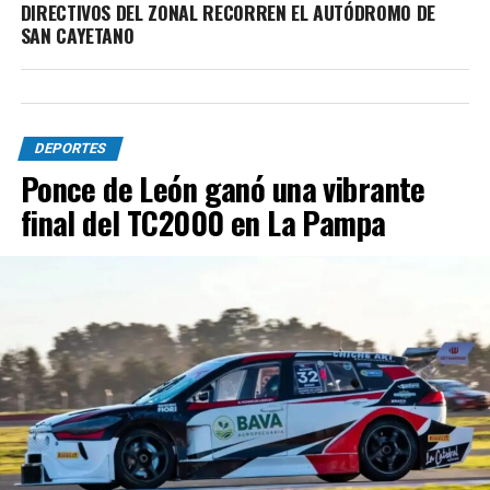
DIRECTIVOS DEL ZONAL RECORREN EL AUTÓDROMO DE
SAN CAYETANO
DEPORTES
Ponce de León ganó una vibrante
final del TC2000 en La Pampa