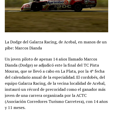
La Dodge del Galarza Racing, de Acebal, en manos de un
pibe: Marcos Dianda
Un joven piloto de apenas 14 años llamado Marcos
Dianda (Dodge) se adjudicó este la final del TC Pista
Mouras, que se llevó a cabo en La Plata, por la 4ª fecha
del calendario anual de la especialidad. El cordobés, del
equipo Galarza Racing, de la vecina localidad de Acebal,
instauró un récord de precocidad como el ganador más
joven de una carrera organizada por la ACTC
(Asociación Corredores Turismo Carretera), con 14 años
y 11 meses.