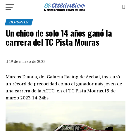
DEPORTES
Un chico de solo 14 años ganó la
carrera del TC Pista Mouras
19 de marzo de 2023
Marcos Dianda, del Galarza Racing de Acebal, instauró
un récord de precocidad como el ganador más joven de
una carrera de la ACTC, en el TC Pista Mouras.19 de
marzo 2023·14:24hs