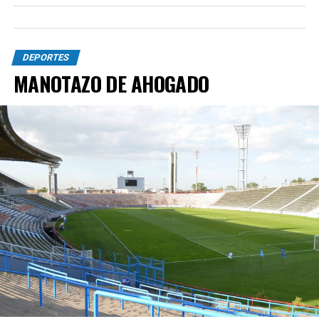
DEPORTES
MANOTAZO DE AHOGADO