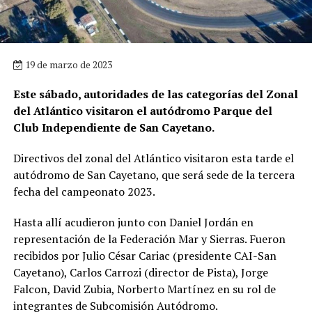
19 de marzo de 2023
Este sábado, autoridades de las categorías del Zonal
del Atlántico visitaron el autódromo Parque del
Club Independiente de San Cayetano.
Directivos del zonal del Atlántico visitaron esta tarde el
autódromo de San Cayetano, que será sede de la tercera
fecha del campeonato 2023.
Hasta allí acudieron junto con Daniel Jordán en
representación de la Federación Mar y Sierras. Fueron
recibidos por Julio César Cariac (presidente CAI-San
Cayetano), Carlos Carrozi (director de Pista), Jorge
Falcon, David Zubia, Norberto Martínez en su rol de
integrantes de Subcomisión Autódromo.