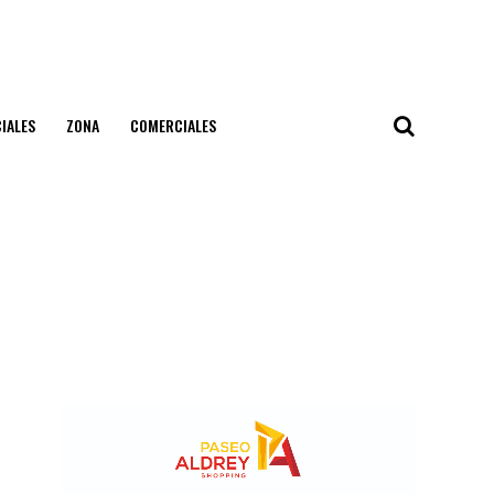
IALES
ZONA
COMERCIALES