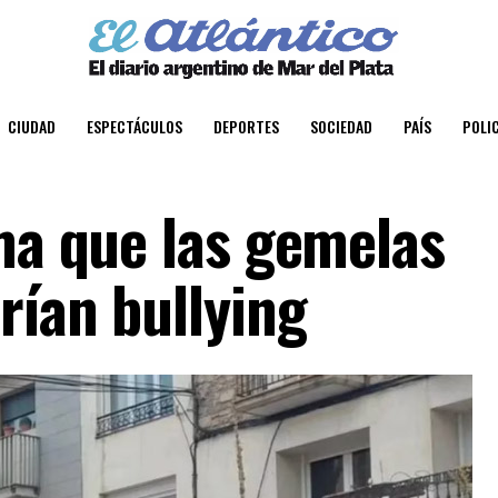
CIUDAD
ESPECTÁCULOS
DEPORTES
SOCIEDAD
PAÍS
POLIC
rma que las gemelas
rían bullying