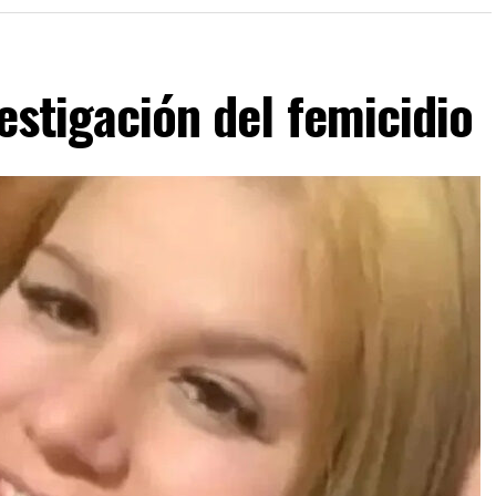
estigación del femicidio