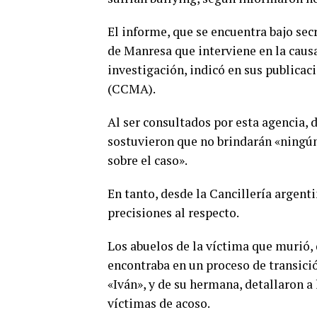
El informe, que se encuentra bajo sec
de Manresa que interviene en la causa
investigación, indicó en sus publica
(CCMA).
Al ser consultados por esta agencia, 
sostuvieron que no brindarán «ningún
sobre el caso».
En tanto, desde la Cancillería argen
precisiones al respecto.
Los abuelos de la víctima que murió,
encontraba en un proceso de transic
«Iván», y de su hermana, detallaron 
víctimas de acoso.