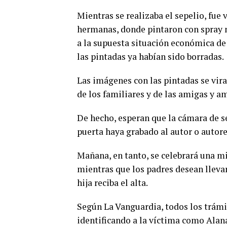
Mientras se realizaba el sepelio, fue
hermanas, donde pintaron con spray 
a la supuesta situación económica de 
las pintadas ya habían sido borradas.
Las imágenes con las pintadas se vira
de los familiares y de las amigas y a
De hecho, esperan que la cámara de se
puerta haya grabado al autor o autore
Mañana, en tanto, se celebrará una mi
mientras que los padres desean llevar 
hija reciba el alta.
Según La Vanguardia, todos los trámi
identificando a la víctima como Alan