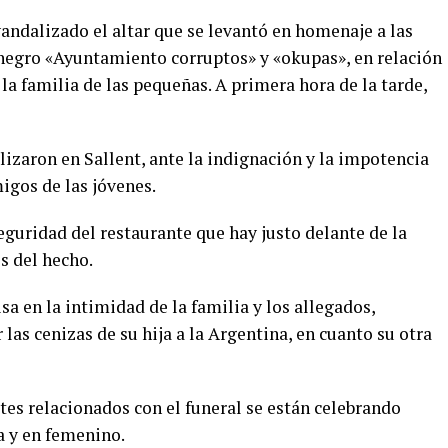
 vandalizado el altar que se levantó en homenaje a las
negro «Ayuntamiento corruptos» y «okupas», en relación
la familia de las pequeñas. A primera hora de la tarde,
lizaron en Sallent, ante la indignación y la impotencia
migos de las jóvenes.
guridad del restaurante que hay justo delante de la
s del hecho.
sa en la intimidad de la familia y los allegados,
las cenizas de su hija a la Argentina, en cuanto su otra
tes relacionados con el funeral se están celebrando
a y en femenino.