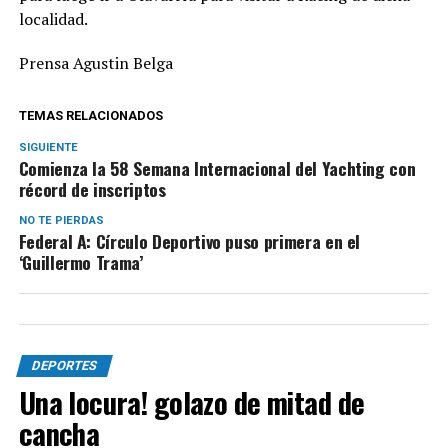
localidad.
Prensa Agustin Belga
TEMAS RELACIONADOS
SIGUIENTE
Comienza la 58 Semana Internacional del Yachting con
récord de inscriptos
NO TE PIERDAS
Federal A: Círculo Deportivo puso primera en el
‘Guillermo Trama’
DEPORTES
Una locura! golazo de mitad de
cancha