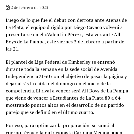
2 de febrero de 2023
Luego de lo que fue el debut con derrota ante Atenas de
La Plata, el equipo dirigido por Diego Cavaco volverá a
presentarse en el «Valentín Pérez», esta vez ante All
Boys de La Pampa, este viernes 3 de febrero a partir de
las 21.
El plantel de Liga Federal de Kimberley se entrenó
durante toda la semana en la sede social de Avenida
Independencia 3030 con el objetivo de pasar la página y
dejar atrás la caída del domingo en el inicio de la
competencia. El rival a vencer será All Boys de La Pampa
que viene de vencer a Estudiantes de La Plata 89 a 64
mostrando puntos altos en el desarrollo de un partido
parejo que se definió en el último cuarto.
Por eso, para optimizar la preparación, se sumó al
cuerpo técnico la nutricionista Carolina Medina quien