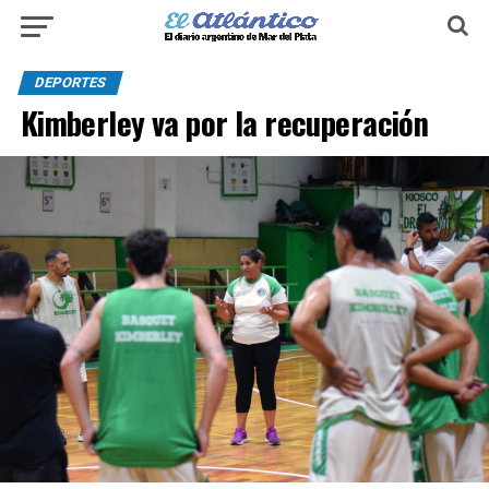
DEPORTES
Kimberley va por la recuperación