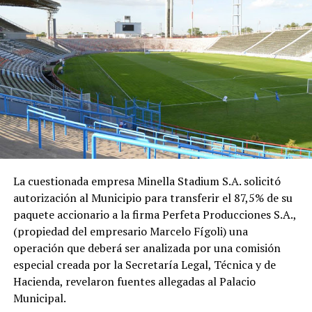
La cuestionada empresa Minella Stadium S.A. solicitó
autorización al Municipio para transferir el 87,5% de su
paquete accionario a la firma Perfeta Producciones S.A.,
(propiedad del empresario Marcelo Fígoli) una
operación que deberá ser analizada por una comisión
especial creada por la Secretaría Legal, Técnica y de
Hacienda, revelaron fuentes allegadas al Palacio
Municipal.