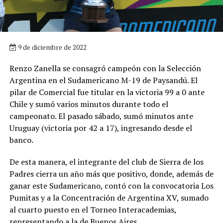
9 de diciembre de 2022
Renzo Zanella se consagró campeón con la Selección
Argentina en el Sudamericano M-19 de Paysandú. El
pilar de Comercial fue titular en la victoria 99 a 0 ante
Chile y sumó varios minutos durante todo el
campeonato. El pasado sábado, sumó minutos ante
Uruguay (victoria por 42 a 17), ingresando desde el
banco.
De esta manera, el integrante del club de Sierra de los
Padres cierra un año más que positivo, donde, además de
ganar este Sudamericano, contó con la convocatoria Los
Pumitas y a la Concentración de Argentina XV, sumado
al cuarto puesto en el Torneo Interacademias,
representando a la de Buenos Aires.