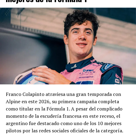
Franco Colapinto atraviesa una gran temporada con
Alpine en este 2026, su primera campaña completa
como titular en la Fórmula 1. A pesar del complicado
momento de la escudería francesa en este receso, el
argentino fue destacado como uno de los 10 mejores
pilotos por las redes sociales oficiales de la categoría.