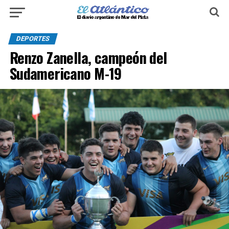
DEPORTES
Renzo Zanella, campeón del
Sudamericano M-19