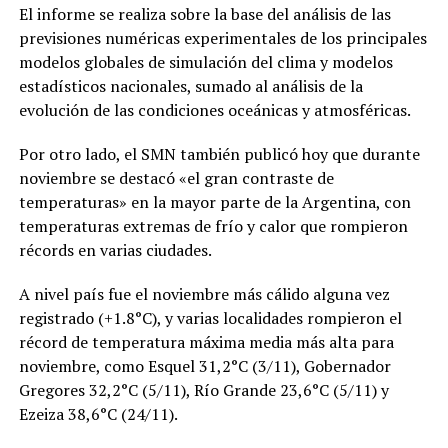
El informe se realiza sobre la base del análisis de las
previsiones numéricas experimentales de los principales
modelos globales de simulación del clima y modelos
estadísticos nacionales, sumado al análisis de la
evolución de las condiciones oceánicas y atmosféricas.
Por otro lado, el SMN también publicó hoy que durante
noviembre se destacó «el gran contraste de
temperaturas» en la mayor parte de la Argentina, con
temperaturas extremas de frío y calor que rompieron
récords en varias ciudades.
A nivel país fue el noviembre más cálido alguna vez
registrado (+1.8°C), y varias localidades rompieron el
récord de temperatura máxima media más alta para
noviembre, como Esquel 31,2°C (3/11), Gobernador
Gregores 32,2°C (5/11), Río Grande 23,6°C (5/11) y
Ezeiza 38,6°C (24/11).