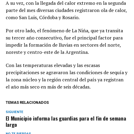
A su vez, con la llegada del calor extremo en la segunda
parte del mes diversas ciudades registraron ola de calor,
como San Luis, Córdoba y Rosario.
Por otro lado, el fenómeno de La Niña, que ya transita
su tercer año consecutivo, fue el principal factor para
impedir la formación de lluvias en sectores del norte,
noreste y centro-este de la Argentina.
Con las temperaturas elevadas y las escasas
precipitaciones se agravaron las condiciones de sequía y
la zona núcleo y la región central del país ya registran
el año más seco en más de seis décadas.
TEMAS RELACIONADOS
SIGUIENTE
El Municipio informa las guardias para el fin de semana
largo
NO TE PIERDAS