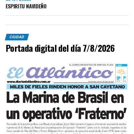
ESPIRITU NAVIDEÑO
CIUDAD
Portada digital del día 7/8/2026