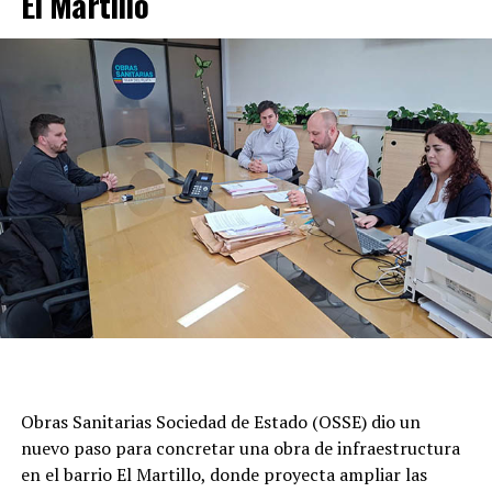
El Martillo
Obras Sanitarias Sociedad de Estado (OSSE) dio un
nuevo paso para concretar una obra de infraestructura
en el barrio El Martillo, donde proyecta ampliar las