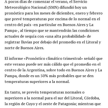
A pocos días de comenzar el verano, el Servicio
Meteorológico Nacional (SMN) difundió hoy un
pronóstico para los meses de diciembre, enero y febrero
que prevé temperaturas por encima de lo normal en el
centro del país -en particular en Buenos Aires y La
Pampa-, al tiempo que se mantendrán las condiciones
actuales de sequía con «una alta probabilidad» de
registrar lluvias por debajo del promedio en el Litoral y
norte de Buenos Aires.
El informe «Pronóstico climático trimestral» señaló que
este verano puede ser más cálido que el promedio en el
centro de la Argentina, sobre todo en Buenos Aires y La
Pampa, donde es un 50% más probables que se den
temperaturas superiores a la normal.
En tanto, se prevén temperaturas normales o
superiores a la normal para el sur del Litoral, Córdoba,
la región de Cuyo y el oeste de Patagonia; mientras que