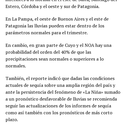
Estero, Córdoba y el oeste y sur de Patagonia.
En La Pampa, el oeste de Buenos Aires y el este de
Patagonia las lluvias pueden estar dentro de los
parámetros normales para el trimestre.
En cambio, en gran parte de Cuyo y el NOA hay una
probabilidad del orden del 40% de que las
precipitaciones sean normales o superiores a lo
normales.
También, el reporte indicó que dadas las condiciones
actuales de sequía sobre una amplia región del país y
ante la persistencia del fenómeno de «La Niña» sumado
a un pronóstico desfavorable de lluvias se recomienda
seguir las actualizaciones de los informes de sequía
como así también con los pronósticos de más corto
plazo.