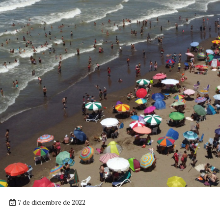
7 de diciembre de 2022