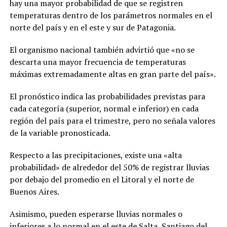
hay una mayor probabilidad de que se registren
temperaturas dentro de los parámetros normales en el
norte del país y en el este y sur de Patagonia.
El organismo nacional también advirtió que «no se
descarta una mayor frecuencia de temperaturas
máximas extremadamente altas en gran parte del país».
El pronóstico indica las probabilidades previstas para
cada categoría (superior, normal e inferior) en cada
región del país para el trimestre, pero no señala valores
de la variable pronosticada.
Respecto a las precipitaciones, existe una «alta
probabilidad» de alrededor del 50% de registrar lluvias
por debajo del promedio en el Litoral y el norte de
Buenos Aires.
Asimismo, pueden esperarse lluvias normales o
inferiores a lo normal en el este de Salta, Santiago del