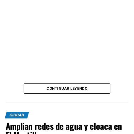
CONTINUAR LEYENDO
CIUDAD
Amplian redes de agua y cloaca en