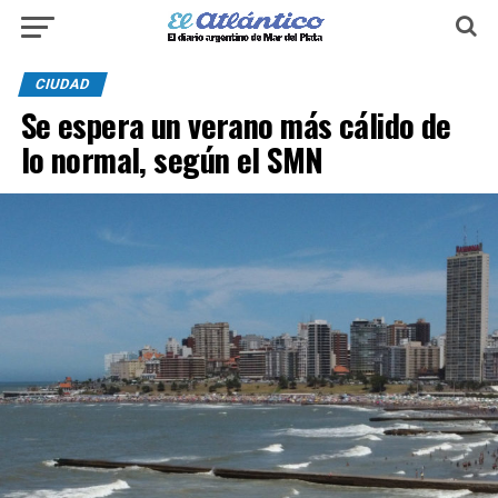
CIUDAD
Se espera un verano más cálido de
lo normal, según el SMN