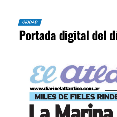
CIUDAD
Portada digital del 