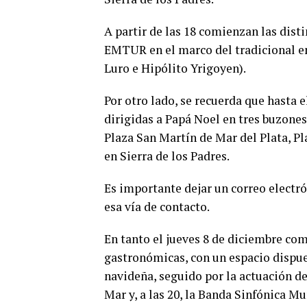
A partir de las 18 comienzan las dist
EMTUR en el marco del tradicional e
Luro e Hipólito Yrigoyen).
Por otro lado, se recuerda que hasta e
dirigidas a Papá Noel en tres buzones
Plaza San Martín de Mar del Plata, Pl
en Sierra de los Padres.
Es importante dejar un correo electró
esa vía de contacto.
En tanto el jueves 8 de diciembre com
gastronómicas, con un espacio dispues
navideña, seguido por la actuación de
Mar y, a las 20, la Banda Sinfónica Mu