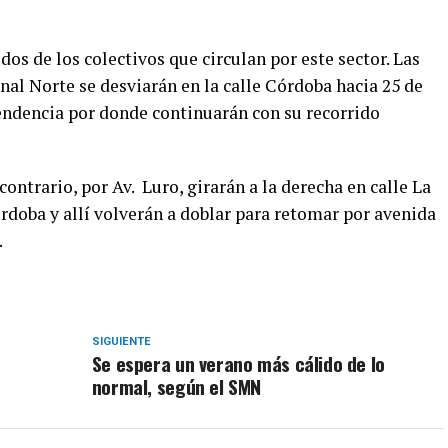
os de los colectivos que circulan por este sector. Las
nal Norte se desviarán en la calle Córdoba hacia 25 de
pendencia por donde continuarán con su recorrido
ontrario, por Av. Luro, girarán a la derecha en calle La
rdoba y allí volverán a doblar para retomar por avenida
.
SIGUIENTE
Se espera un verano más cálido de lo
normal, según el SMN