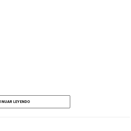
INUAR LEYENDO