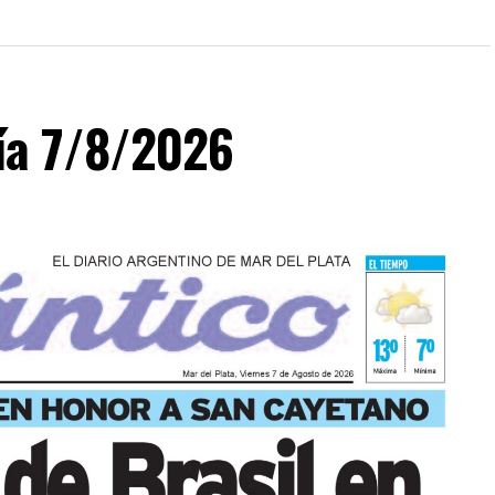
día 7/8/2026