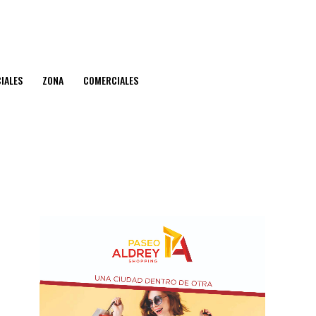
IALES
ZONA
COMERCIALES