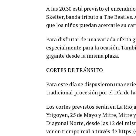
A las 20.30 está previsto el encendido 
Skelter, banda tributo a The Beatles.
que los niños puedan acercarle su car
Para disfrutar de una variada oferta
especialmente para la ocasión. Tambi
gigante desde la misma plaza.
CORTES DE TRÁNSITO
Para este día se dispusieron una seri
tradicional procesión por el Día de l
Los cortes previstos serán en La Rioja
Yrigoyen, 25 de Mayo y Mitre, Mitre 
Diagonal Norte, desde las 12 del mis
ver en tiempo real a través de http