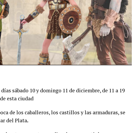
s días sábado 10 y domingo 11 de diciembre, de 11 a 19
 de esta ciudad
oca de los caballeros, los castillos y las armaduras, se
ar del Plata
.