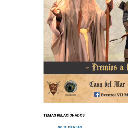
TEMAS RELACIONADOS
NO TE PIERDAS