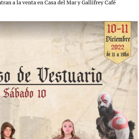
tran a la venta en Casa del Mar y Gallifrey Café