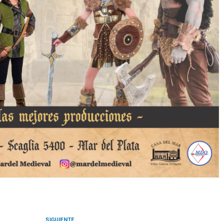
SIGUIENTE