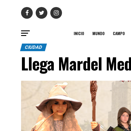
INICIO
MUNDO
CAMPO
CIUDAD
Llega Mardel Med