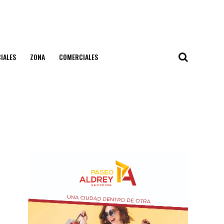
IALES
ZONA
COMERCIALES