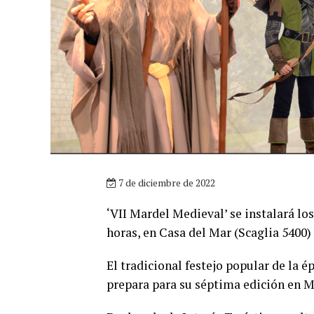
7 de diciembre de 2022
‘VII Mardel Medieval’ se instalará lo
horas, en Casa del Mar (Scaglia 5400)
El tradicional festejo popular de la ép
prepara para su séptima edición en M