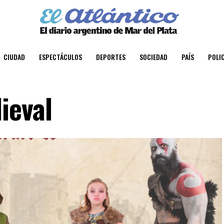
CIUDAD
ESPECTÁCULOS
DEPORTES
SOCIEDAD
PAÍS
POLIC
ieval