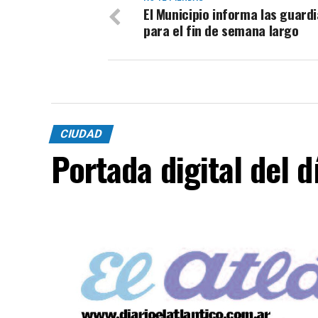
El Municipio informa las guard
para el fin de semana largo
CIUDAD
Portada digital del 