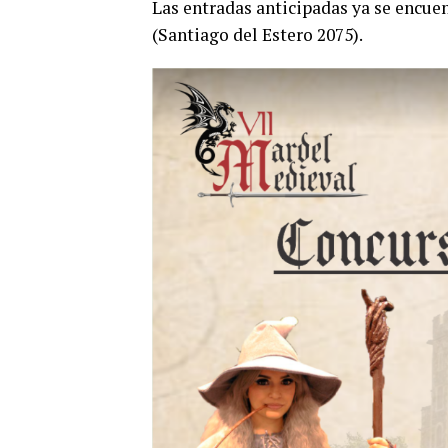
Las entradas anticipadas ya se encuen
(Santiago del Estero 2075).