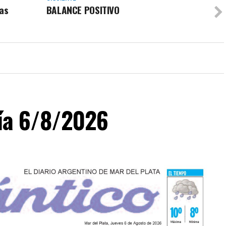
ias
BALANCE POSITIVO
día 6/8/2026