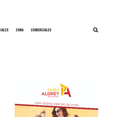
IALES
ZONA
COMERCIALES