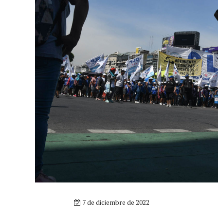
7 de diciembre de 2022