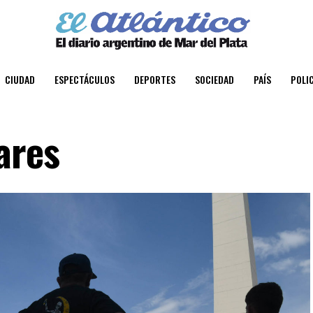
CIUDAD
ESPECTÁCULOS
DEPORTES
SOCIEDAD
PAÍS
POLIC
ares