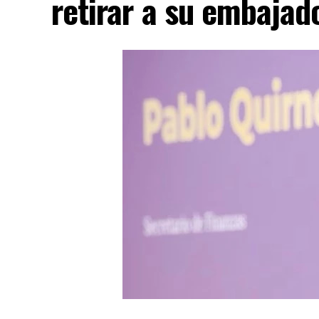
retirar a su embajad