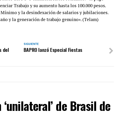
enciar Trabajo y su aumento hasta los 100.000 pesos.
Mínimo y la desindexación de salarios y jubilaciones.
año y la generación de trabajo genuino». (Telam)
SIGUIENTE
s del
BAPRO lanzó Especial Fiestas
‘unilateral’ de Brasil de