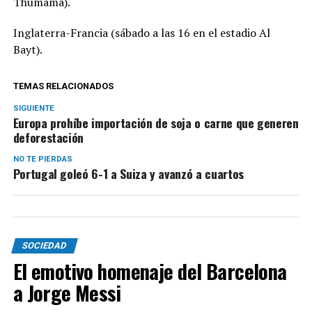
Thumama).
Inglaterra-Francia (sábado a las 16 en el estadio Al
Bayt).
TEMAS RELACIONADOS
SIGUIENTE
Europa prohíbe importación de soja o carne que generen
deforestación
NO TE PIERDAS
Portugal goleó 6-1 a Suiza y avanzó a cuartos
SOCIEDAD
El emotivo homenaje del Barcelona
a Jorge Messi