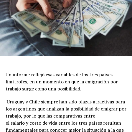
Un informe reflejó esas variables de los tres países
limítrofes, en un momento en que la emigración por
trabajo surge como una posibilidad.
Uruguay y Chile siempre han sido plazas atractivas para
los argentinos que analizan la posibilidad de emigrar por
trabajo, por lo que las comparativas entre
el salario y costo de vida entre los tres países resultan
fundamentales para conocer mejor la situación a la que