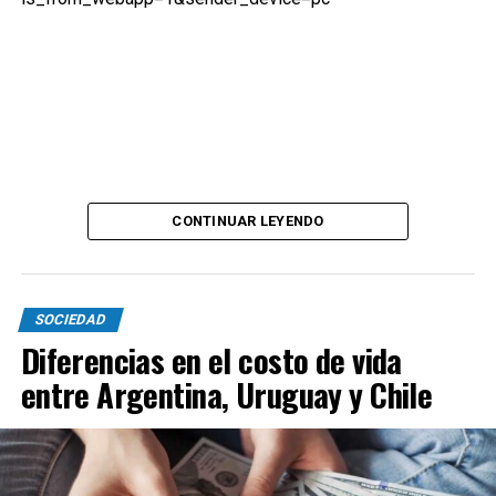
CONTINUAR LEYENDO
SOCIEDAD
Diferencias en el costo de vida
entre Argentina, Uruguay y Chile