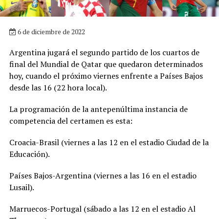
6 de diciembre de 2022
Argentina jugará el segundo partido de los cuartos de
final del Mundial de Qatar que quedaron determinados
hoy, cuando el próximo viernes enfrente a Países Bajos
desde las 16 (22 hora local).
La programación de la antepenúltima instancia de
competencia del certamen es esta:
Croacia-Brasil (viernes a las 12 en el estadio Ciudad de la
Educación).
Países Bajos-Argentina (viernes a las 16 en el estadio
Lusail).
Marruecos-Portugal (sábado a las 12 en el estadio Al