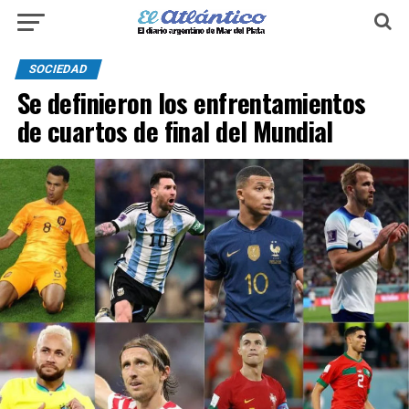
SOCIEDAD
Se definieron los enfrentamientos
de cuartos de final del Mundial