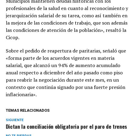
Municipios mantienen deudas históricas con los
profesionales de la salud en cuanto al reconocimiento y
jerarquización salarial de su tarea, como así también en
la mejora de las condiciones de trabajo, que son además
las condiciones de atención de la población», resaltó la
Cicop.
Sobre el pedido de reapertura de paritarias, señaló que
«forma parte de los acuerdos vigentes en materia
salarial, que alcanzó un 94% de aumento acumulado
anual respecto a diciembre del año pasado como piso
para reabrir la negociación durante este mes, en un
contexto que continúa signado por una fuerte presión
inflacionaria».
TEMAS RELACIONADOS
SIGUIENTE
Dictan la conciliación obligatoria por el paro de trenes
NO TE PIERDAS