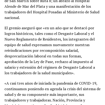
de San Martín sobre Ruta 8; un abrazo al Hospital
Alende de Mar del Plata y una manifestación de los
trabajadores del Hospital Posadas al Ministerio de Salud
nacional.
El gremio aseguró que «en un año que se destacó por
logros históricos, tales como el Desgaste Laboral y el
Nuevo Reglamento de Residentes, los integrantes del
equipo de salud expresamos nuevamente nuestras
reivindicaciones por recomposición salarial,
desprecarización laboral en todas sus formas,
aprobación de la Ley de Pase, rechazo al impuesto al
salario y extensión del régimen de Desgaste Laboral a
los trabajadores de la salud municipales».
«A casi tres años de iniciada la pandemia de COVID-19,
continuamos poniendo en agenda la crisis del sistema de
salud y de su componente más importante, sus
trabajadores y trabajadoras. Nación, Provincia y