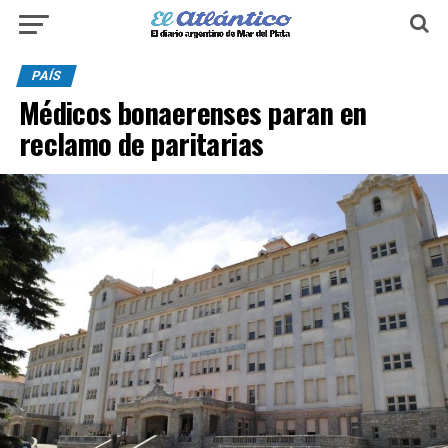
PAÍS
Médicos bonaerenses paran en
reclamo de paritarias