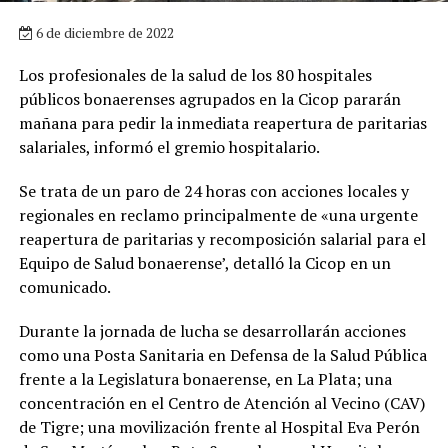
6 de diciembre de 2022
Los profesionales de la salud de los 80 hospitales
públicos bonaerenses agrupados en la Cicop pararán
mañana para pedir la inmediata reapertura de paritarias
salariales, informó el gremio hospitalario.
Se trata de un paro de 24 horas con acciones locales y
regionales en reclamo principalmente de «una urgente
reapertura de paritarias y recomposición salarial para el
Equipo de Salud bonaerense’, detalló la Cicop en un
comunicado.
Durante la jornada de lucha se desarrollarán acciones
como una Posta Sanitaria en Defensa de la Salud Pública
frente a la Legislatura bonaerense, en La Plata; una
concentración en el Centro de Atención al Vecino (CAV)
de Tigre; una movilización frente al Hospital Eva Perón