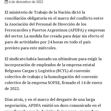
6 de diciembre de 2022
El ministerio de Trabajo de la Nación dictó la
conciliación obligatoria en el marco del conflicto entre
la Asociación del Personal de Dirección de los
Ferrocarriles y Puertos Argentinos (APDFA) y empresas
del sector. La medida fue creada para dejar sin efecto el
paro de actividades por 24 horas en todo el país
previsto para este miércoles.
El sindicato había lanzado un ultimátum para exigir la
incorporación de empleados de la empresa estatal
Belgrano Cargas y Logística (BCYL) al convenio
colectivo de trabajo y la homologación del convenio
colectivo de la empresa SOFSE, firmado el 14 de enero
de 2022.
Días atrás, y en el marco del desgaste de una larga
negociación, APDFA emitió un duro comunicado en el