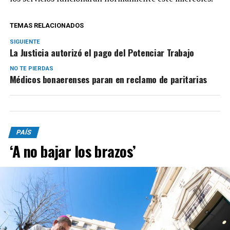
TEMAS RELACIONADOS
SIGUIENTE
La Justicia autorizó el pago del Potenciar Trabajo
NO TE PIERDAS
Médicos bonaerenses paran en reclamo de paritarias
PAÍS
‘A no bajar los brazos’