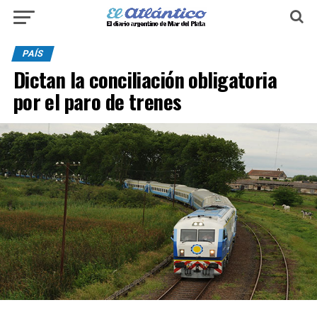
PAÍS
Dictan la conciliación obligatoria
por el paro de trenes