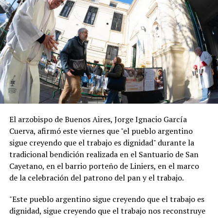
El arzobispo de Buenos Aires, Jorge Ignacio García
Cuerva, afirmó este viernes que "el pueblo argentino
sigue creyendo que el trabajo es dignidad" durante la
tradicional bendición realizada en el Santuario de San
Cayetano, en el barrio porteño de Liniers, en el marco
de la celebración del patrono del pan y el trabajo.
"Este pueblo argentino sigue creyendo que el trabajo es
dignidad, sigue creyendo que el trabajo nos reconstruye